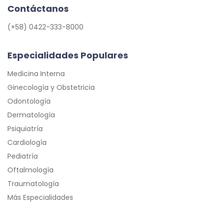
Contáctanos
(+58) 0422-333-8000
Especialidades Populares
Medicina Interna
Ginecología y Obstetricia
Odontología
Dermatología
Psiquiatría
Cardiología
Pediatría
Oftalmología
Traumatología
Más Especialidades