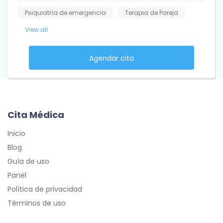
Psiquiatría de emergencia
Terapia de Pareja
View all
Agendar cita
Cita Médica
Inicio
Blog
Guía de uso
Panel
Política de privacidad
Términos de uso