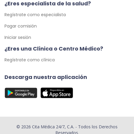
¿Eres especialista de la salud?
Regístrate como especialista
Pagar comisión
Iniciar sesión
¿Eres una Clínica o Centro Médico?
Regístrate como clínica
Descarga nuestra aplicación
© 2026 Cita Médica 24/7, C.A. - Todos los Derechos
Reservados.