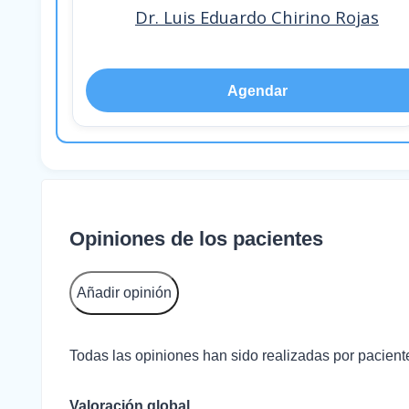
Dr. Luis Eduardo Chirino Rojas
Agendar
Opiniones de los pacientes
Añadir opinión
Todas las opiniones han sido realizadas por paciente
Valoración global