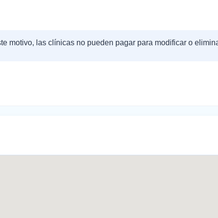
te motivo, las clínicas no pueden pagar para modificar o elimin