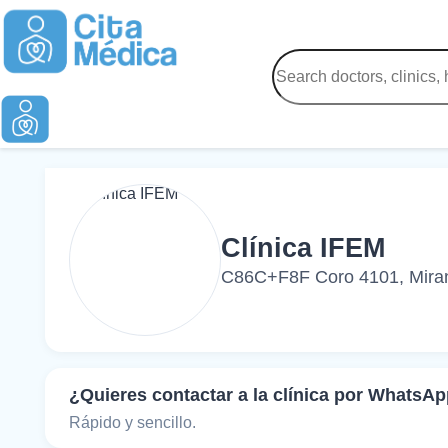
Clínica IFEM
C86C+F8F Coro 4101, Miran
¿Quieres contactar a la clínica por WhatsA
Rápido y sencillo.