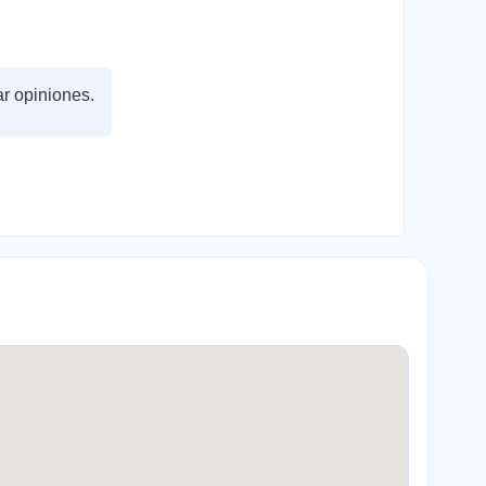
ar opiniones.