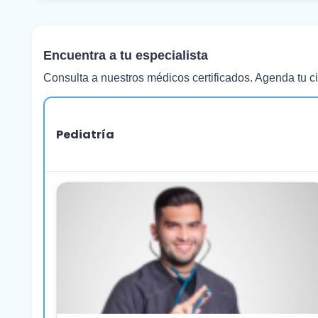
Encuentra a tu especialista
Consulta a nuestros médicos certificados. Agenda tu ci
Pediatría