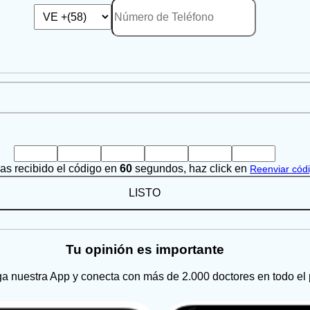
has recibido el código en
60
segundos, haz click en
Reenviar cód
LISTO
Tu opinión es importante
a nuestra App y conecta con más de 2.000 doctores en todo el 