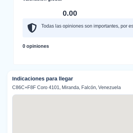
0.00
Todas las opiniones son importantes, por es
0 opiniones
Indicaciones para llegar
C86C+F8F Coro 4101, Miranda, Falcón, Venezuela