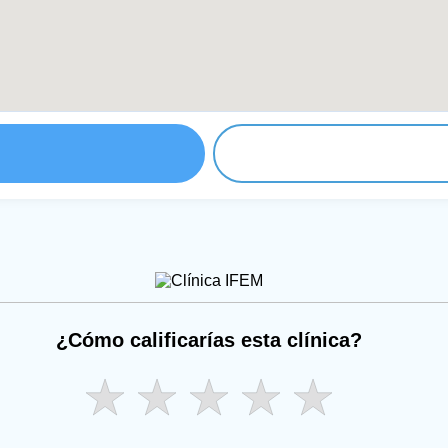
¿Cómo calificarías esta clínica?