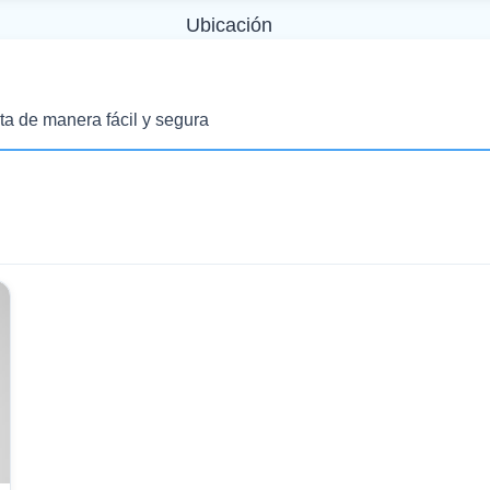
Ubicación
ta de manera fácil y segura