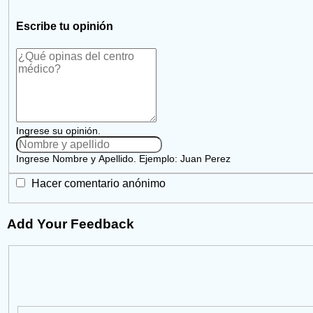
Escribe tu opinión
Ingrese su opinión.
Ingrese Nombre y Apellido. Ejemplo: Juan Perez
Hacer comentario anónimo
Add Your Feedback