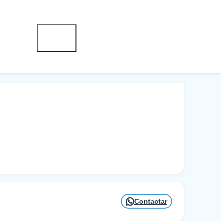
Contactar