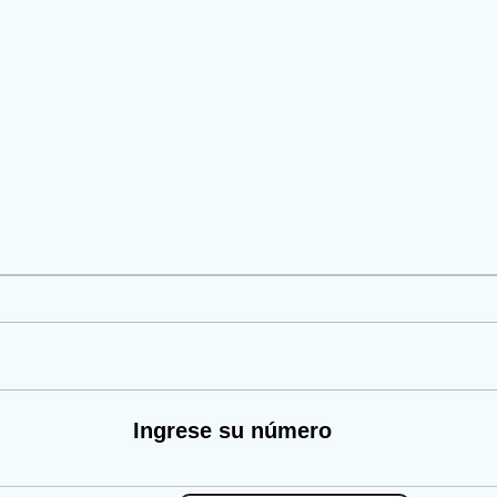
Ingrese su número