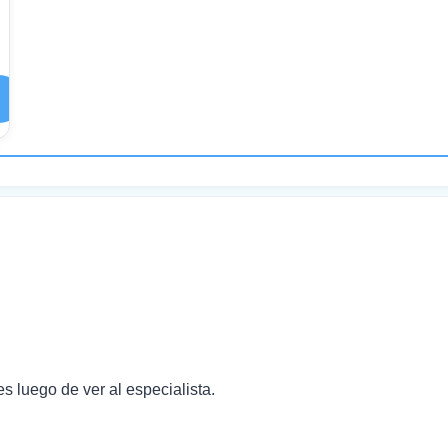
s luego de ver al especialista.