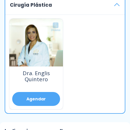
Cirugía Plástica
Dra. Englis
Quintero
Agendar