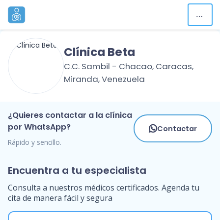
Clínica Beta
C.C. Sambil - Chacao, Caracas,
Miranda, Venezuela
¿Quieres contactar a la clínica
por WhatsApp?
Contactar
Rápido y sencillo.
Encuentra a tu especialista
Consulta a nuestros médicos certificados. Agenda tu
cita de manera fácil y segura