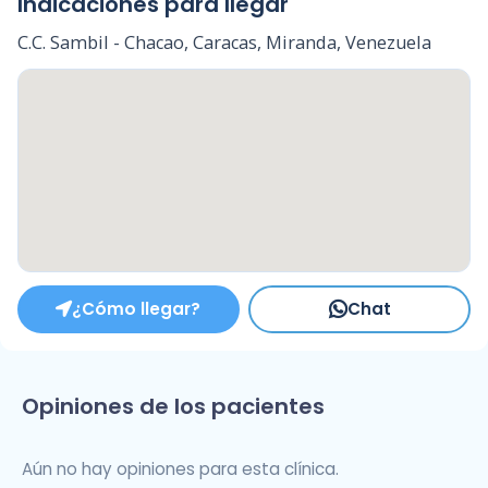
Indicaciones para llegar
C.C. Sambil - Chacao, Caracas, Miranda, Venezuela
¿Cómo llegar?
Chat
Opiniones de los pacientes
Aún no hay opiniones para esta clínica.