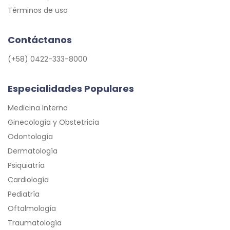
Términos de uso
Contáctanos
(+58) 0422-333-8000
Especialidades Populares
Medicina Interna
Ginecología y Obstetricia
Odontología
Dermatología
Psiquiatría
Cardiología
Pediatría
Oftalmología
Traumatología