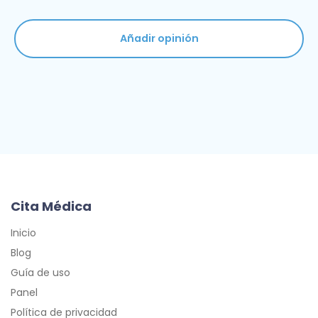
Añadir opinión
Cita Médica
Inicio
Blog
Guía de uso
Panel
Política de privacidad