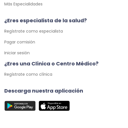
Más Especialidades
¿Eres especialista de la salud?
Regístrate como especialista
Pagar comisión
Iniciar sesión
¿Eres una Clínica o Centro Médico?
Regístrate como clínica
Descarga nuestra aplicación