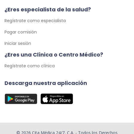
¿Eres especialista de la salud?
Regístrate como especialista
Pagar comisión
Iniciar sesión
¿Eres una Clínica o Centro Médico?
Regístrate como clínica
Descarga nuestra aplicación
© 2026 Cita Médica 24/7, C.A. - Todos los Derechos