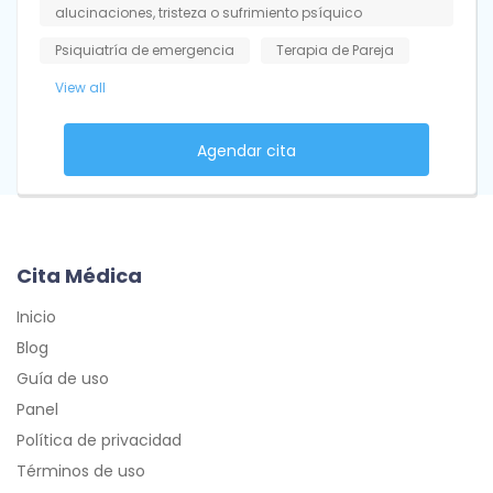
alucinaciones, tristeza o sufrimiento psíquico
Psiquiatría de emergencia
Terapia de Pareja
View all
Agendar cita
Cita Médica
Inicio
Blog
Guía de uso
Panel
Política de privacidad
Términos de uso