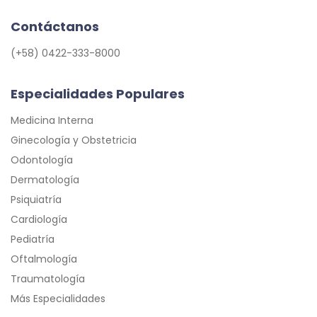
Contáctanos
(+58) 0422-333-8000
Especialidades Populares
Medicina Interna
Ginecología y Obstetricia
Odontología
Dermatología
Psiquiatría
Cardiología
Pediatría
Oftalmología
Traumatología
Más Especialidades