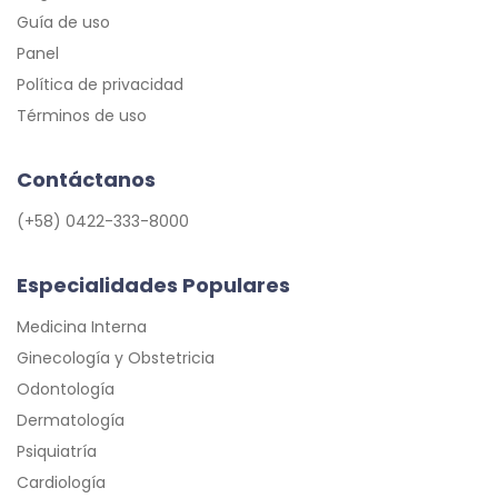
Guía de uso
Panel
Política de privacidad
Términos de uso
Contáctanos
(+58) 0422-333-8000
Especialidades Populares
Medicina Interna
Ginecología y Obstetricia
Odontología
Dermatología
Psiquiatría
Cardiología