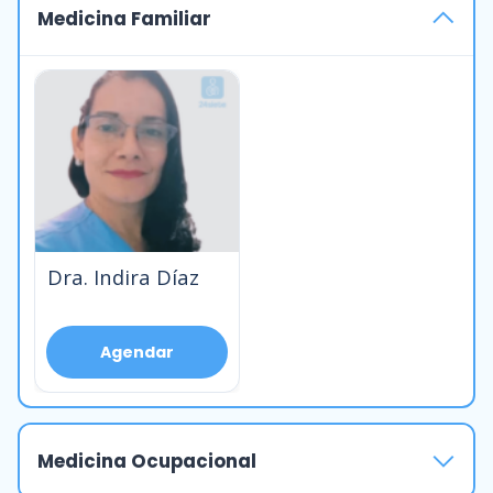
Medicina Familiar
Dra. Indira Díaz
Agendar
Medicina Ocupacional