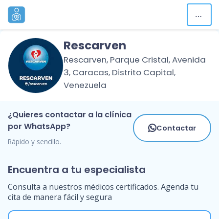
Rescarven
Rescarven, Parque Cristal, Avenida
3, Caracas, Distrito Capital,
Venezuela
¿Quieres contactar a la clínica
por WhatsApp?
Contactar
Rápido y sencillo.
Encuentra a tu especialista
Consulta a nuestros médicos certificados. Agenda tu
cita de manera fácil y segura