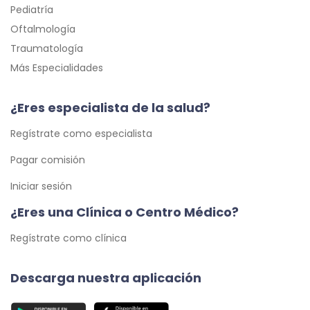
Pediatría
Oftalmología
Traumatología
Más Especialidades
¿Eres especialista de la salud?
Regístrate como especialista
Pagar comisión
Iniciar sesión
¿Eres una Clínica o Centro Médico?
Regístrate como clínica
Descarga nuestra aplicación