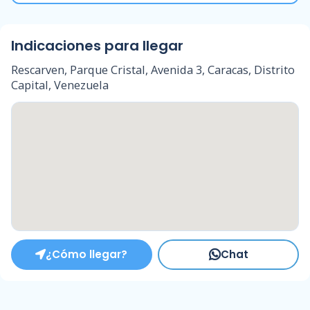
Indicaciones para llegar
Rescarven, Parque Cristal, Avenida 3, Caracas, Distrito
Capital, Venezuela
¿Cómo llegar?
Chat