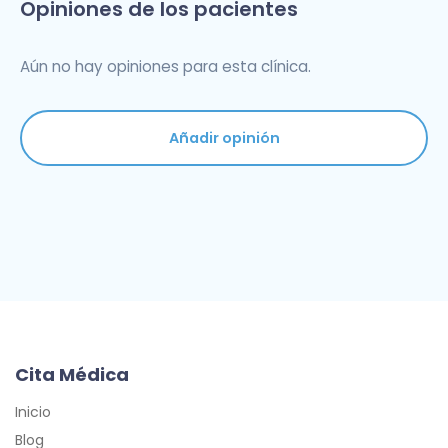
Opiniones de los pacientes
Aún no hay opiniones para esta clínica.
Añadir opinión
Cita Médica
Inicio
Blog