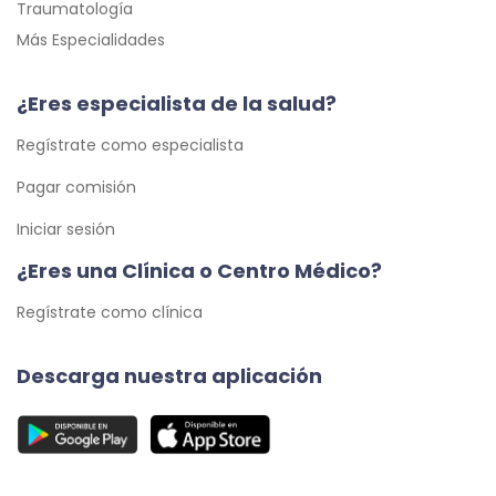
Traumatología
Más Especialidades
¿Eres especialista de la salud?
Regístrate como especialista
Pagar comisión
Iniciar sesión
¿Eres una Clínica o Centro Médico?
Regístrate como clínica
Descarga nuestra aplicación