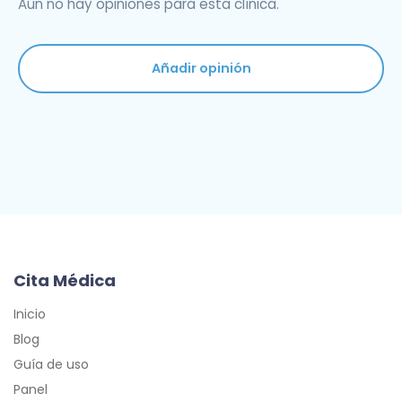
Aún no hay opiniones para esta clínica.
Añadir opinión
Cita Médica
Inicio
Blog
Guía de uso
Panel