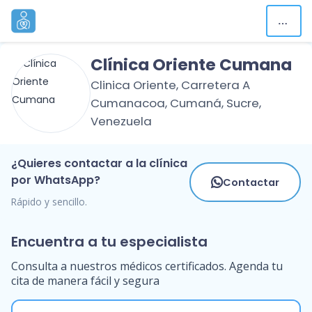
Clínica Oriente Cumana
Clinica Oriente, Carretera A
Cumanacoa, Cumaná, Sucre,
Venezuela
¿Quieres contactar a la clínica
por WhatsApp?
Contactar
Rápido y sencillo.
Encuentra a tu especialista
Consulta a nuestros médicos certificados. Agenda tu
cita de manera fácil y segura