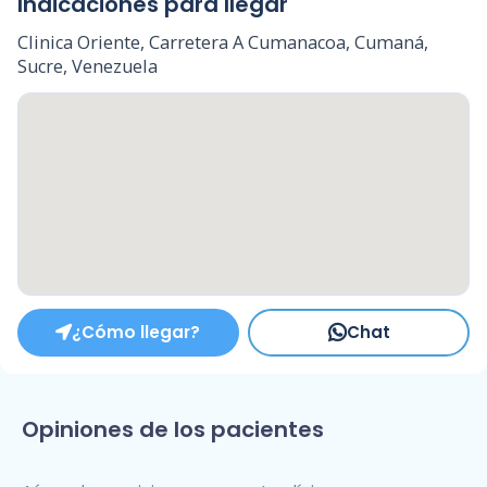
Indicaciones para llegar
Clinica Oriente, Carretera A Cumanacoa, Cumaná,
Sucre, Venezuela
¿Cómo llegar?
Chat
Opiniones de los pacientes