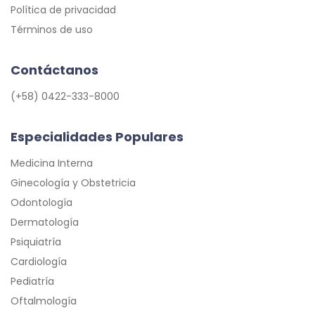
Política de privacidad
Términos de uso
Contáctanos
(+58) 0422-333-8000
Especialidades Populares
Medicina Interna
Ginecología y Obstetricia
Odontología
Dermatología
Psiquiatría
Cardiología
Pediatría
Oftalmología