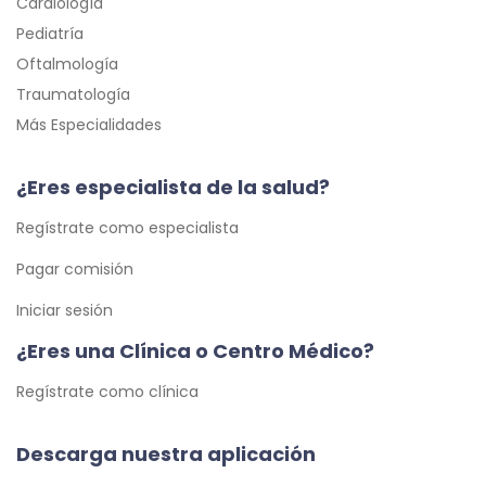
Cardiología
Pediatría
Oftalmología
Traumatología
Más Especialidades
¿Eres especialista de la salud?
Regístrate como especialista
Pagar comisión
Iniciar sesión
¿Eres una Clínica o Centro Médico?
Regístrate como clínica
Descarga nuestra aplicación