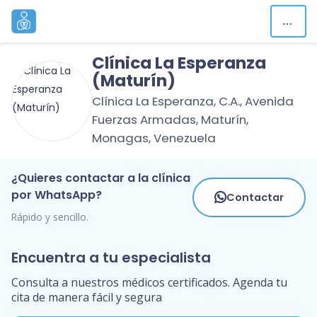
Clínica La Esperanza
(Maturín)
Clínica La Esperanza, C.A., Avenida
Fuerzas Armadas, Maturín,
Monagas, Venezuela
¿Quieres contactar a la clínica
por WhatsApp?
Contactar
Rápido y sencillo.
Encuentra a tu especialista
Consulta a nuestros médicos certificados. Agenda tu
cita de manera fácil y segura