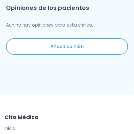
Opiniones de los pacientes
Aún no hay opiniones para esta clínica.
Añadir opinión
Cita Médica
Inicio