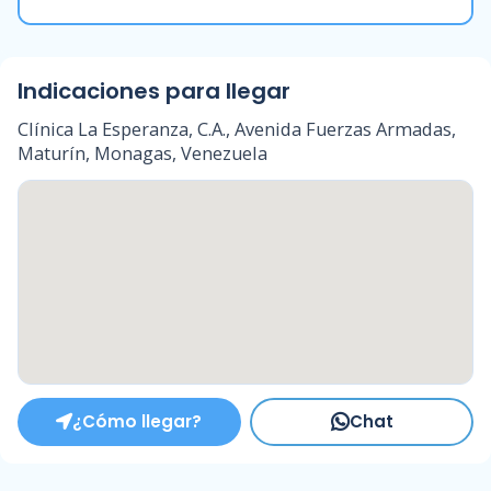
Indicaciones para llegar
Clínica La Esperanza, C.A., Avenida Fuerzas Armadas,
Maturín, Monagas, Venezuela
¿Cómo llegar?
Chat