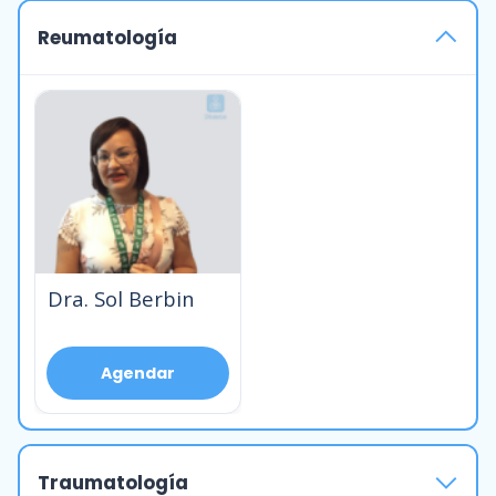
Reumatología
Dra. Sol Berbin
Agendar
Traumatología