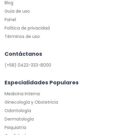
Blog
Guía de uso
Panel
Política de privacidad
Términos de uso
Contáctanos
(+58) 0422-333-8000
Especialidades Populares
Medicina Interna
Ginecología y Obstetricia
Odontología
Dermatología
Psiquiatría