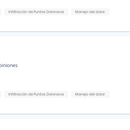
Infiltración de Puntos Dolorosos
Manejo del dolor.
piniones
Infiltración de Puntos Dolorosos
Manejo del dolor.