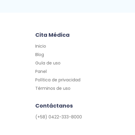
Cita Médica
Inicio
Blog
Guía de uso
Panel
Política de privacidad
Términos de uso
Contáctanos
(+58) 0422-333-8000