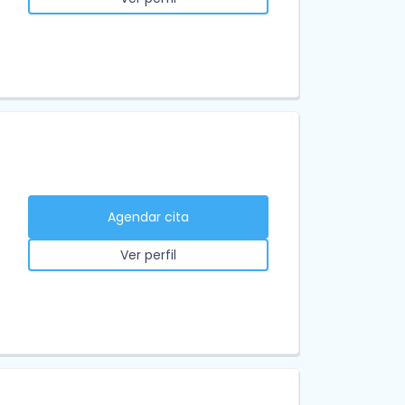
Agendar cita
Ver perfil