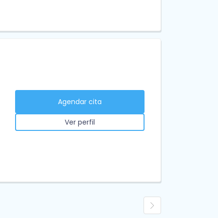
Agendar cita
Ver perfil