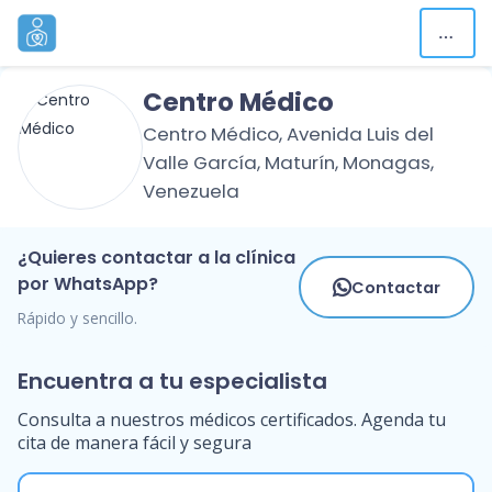
Centro Médico
Centro Médico, Avenida Luis del
Valle García, Maturín, Monagas,
Venezuela
¿Quieres contactar a la clínica
por WhatsApp?
Contactar
Rápido y sencillo.
Encuentra a tu especialista
Consulta a nuestros médicos certificados. Agenda tu
cita de manera fácil y segura