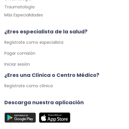
Traumatología
Más Especialidades
¿Eres especialista de la salud?
Regístrate como especialista
Pagar comisión
Iniciar sesión
¿Eres una Clínica o Centro Médico?
Regístrate como clínica
Descarga nuestra aplicación