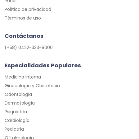
Panel
Política de privacidad
Términos de uso
Contáctanos
(+58) 0422-333-8000
Especialidades Populares
Medicina Interna
Ginecología y Obstetricia
Odontología
Dermatología
Psiquiatría
Cardiología
Pediatría
Oftalmología