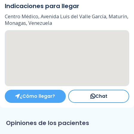
Indicaciones para llegar
Centro Médico, Avenida Luis del Valle García, Maturín,
Monagas, Venezuela
¿Cómo llegar?
Chat
Opiniones de los pacientes