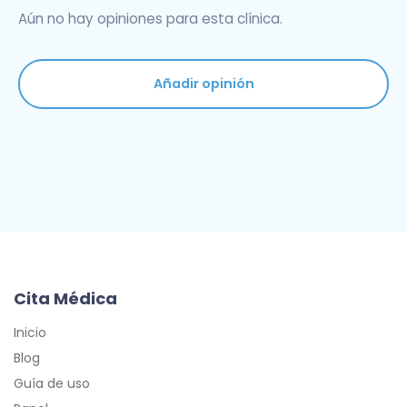
Aún no hay opiniones para esta clínica.
Añadir opinión
Cita Médica
Inicio
Blog
Guía de uso