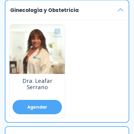
Ginecología y Obstetricia
Dra. Leafar
Serrano
Agendar