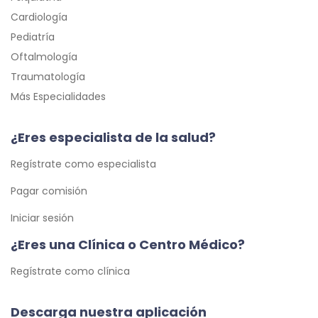
Cardiología
Pediatría
Oftalmología
Traumatología
Más Especialidades
¿Eres especialista de la salud?
Regístrate como especialista
Pagar comisión
Iniciar sesión
¿Eres una Clínica o Centro Médico?
Regístrate como clínica
Descarga nuestra aplicación