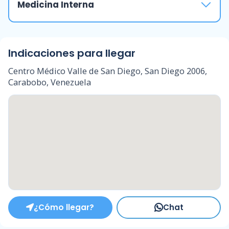
Medicina Interna
Indicaciones para llegar
Centro Médico Valle de San Diego, San Diego 2006,
Carabobo, Venezuela
¿Cómo llegar?
Chat