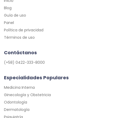
Inicio
Blog
Guía de uso
Panel
Política de privacidad
Términos de uso
Contáctanos
(+58) 0422-333-8000
Especialidades Populares
Medicina Interna
Ginecología y Obstetricia
Odontología
Dermatología
Psiquiatría