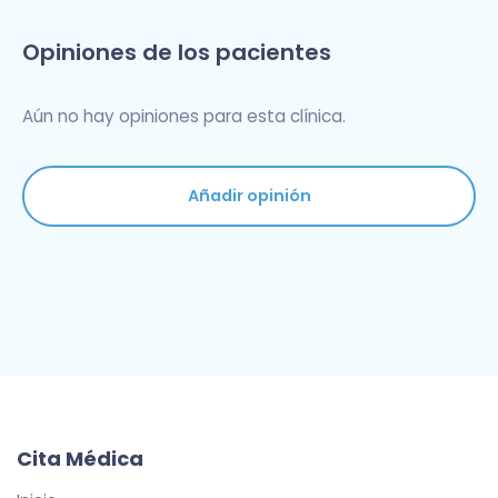
Opiniones de los pacientes
Aún no hay opiniones para esta clínica.
Añadir opinión
Cita Médica