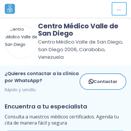
Centro Médico Valle de
San Diego
Centro Médico Valle de San Diego,
San Diego 2006, Carabobo,
Venezuela
¿Quieres contactar a la clínica
por WhatsApp?
Contactar
Rápido y sencillo.
Encuentra a tu especialista
Consulta a nuestros médicos certificados. Agenda tu
cita de manera fácil y segura