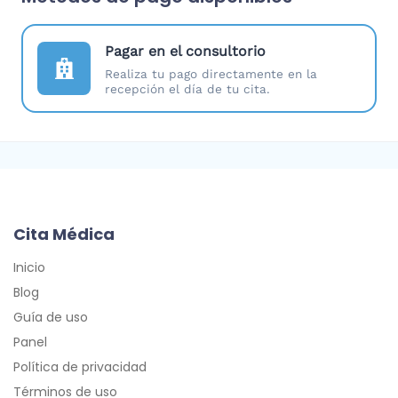
Pagar en el consultorio
Realiza tu pago directamente en la
recepción el día de tu cita.
Cita Médica
Inicio
Blog
Guía de uso
Panel
Política de privacidad
Términos de uso