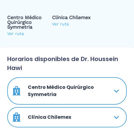
Centro Médico
Clínica Chilemex
Quirúrgico
Ver ruta
Symmetria
Ver ruta
Horarios disponibles de Dr. Houssein
Hawi
Centro Médico Quirúrgico
Symmetria
Clínica Chilemex