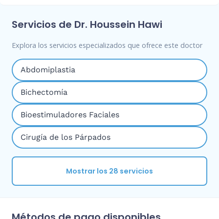
Servicios de Dr. Houssein Hawi
Explora los servicios especializados que ofrece este doctor
Abdomiplastia
Bichectomía
Bioestimuladores Faciales
Cirugía de los Párpados
Mostrar los 28 servicios
Métodos de pago disponibles