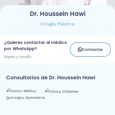
Dr. Houssein Hawi
Cirugía Plástica
¿Quieres contactar al médico
por WhatsApp?
Contactar
Rápido y sencillo.
Consultorios de Dr. Houssein Hawi