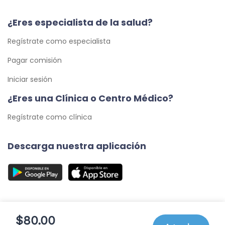
¿Eres especialista de la salud?
Regístrate como especialista
Pagar comisión
Iniciar sesión
¿Eres una Clínica o Centro Médico?
Regístrate como clínica
Descarga nuestra aplicación
$80.00