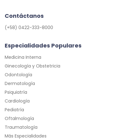
Contáctanos
(+58) 0422-333-8000
Especialidades Populares
Medicina Interna
Ginecología y Obstetricia
Odontología
Dermatología
Psiquiatría
Cardiología
Pediatría
Oftalmología
Traumatología
Más Especialidades