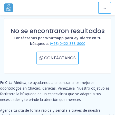
No se encontraron resultados
Contáctanos por WhatsApp para ayudarte en tu
búsqueda:
(+58) 0422-333-8000
CONTÁCTANOS
En
Cita Médica
, te ayudamos a encontrar a los mejores
odontólogos en Chacao, Caracas, Venezuela. Nuestro objetivo es
facilitarte la búsqueda de un especialista que se adapte a tus
necesidades y te brinde la atención que mereces.
Agenda tu cita de forma rápida y sencilla a través de nuestra