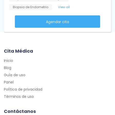
Biopsia de Endometrio
View all
Agendar cita
Cita Médica
Inicio
Blog
Guía de uso
Panel
Política de privacidad
Términos de uso
Contáctanos