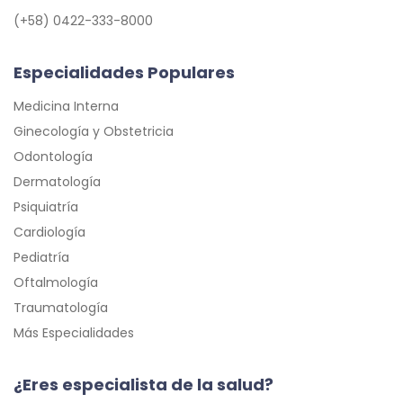
(+58) 0422-333-8000
Especialidades Populares
Medicina Interna
Ginecología y Obstetricia
Odontología
Dermatología
Psiquiatría
Cardiología
Pediatría
Oftalmología
Traumatología
Más Especialidades
¿Eres especialista de la salud?