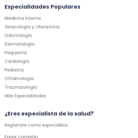
Especialidades Populares
Medicina Interna
Ginecología y Obstetricia
Odontología
Dermatología
Psiquiatría
Cardiología
Pediatría
Oftalmología
Traumatología
Más Especialidades
¿Eres especialista de la salud?
Regístrate como especialista
Pagar comisión