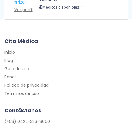
Médicos disponibles: 1
Ver perfil
Cita Médica
Inicio
Blog
Guía de uso
Panel
Política de privacidad
Términos de uso
Contáctanos
(+58) 0422-333-8000