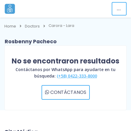
Carora - Lara
Home
Doctors
Rosbenny Pacheco
No se encontraron resultados
Contáctanos por WhatsApp para ayudarte en tu
búsqueda:
(+58) 0422-333-8000
CONTÁCTANOS