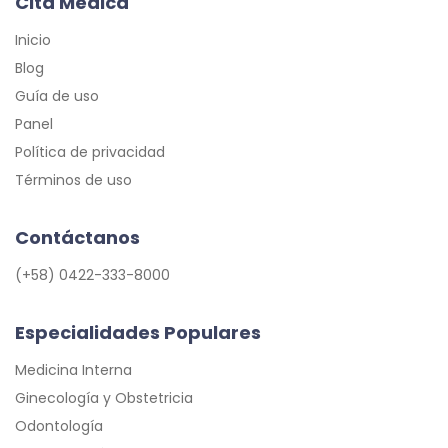
Cita Médica
Inicio
Blog
Guía de uso
Panel
Política de privacidad
Términos de uso
Contáctanos
(+58) 0422-333-8000
Especialidades Populares
Medicina Interna
Ginecología y Obstetricia
Odontología