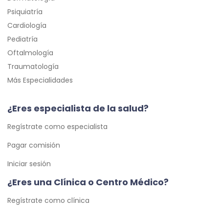
Psiquiatría
Cardiología
Pediatría
Oftalmología
Traumatología
Más Especialidades
¿Eres especialista de la salud?
Regístrate como especialista
Pagar comisión
Iniciar sesión
¿Eres una Clínica o Centro Médico?
Regístrate como clínica