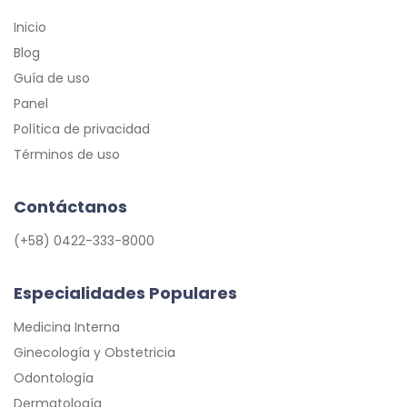
Inicio
Blog
Guía de uso
Panel
Política de privacidad
Términos de uso
Contáctanos
(+58) 0422-333-8000
Especialidades Populares
Medicina Interna
Ginecología y Obstetricia
Odontología
Dermatología