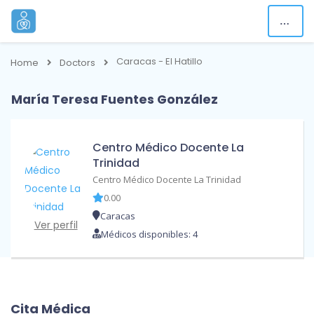
Caracas - El Hatillo
Home
Doctors
María Teresa Fuentes González
Centro Médico Docente La
Trinidad
Centro Médico Docente La Trinidad
0.00
Caracas
Ver perfil
Médicos disponibles: 4
Cita Médica