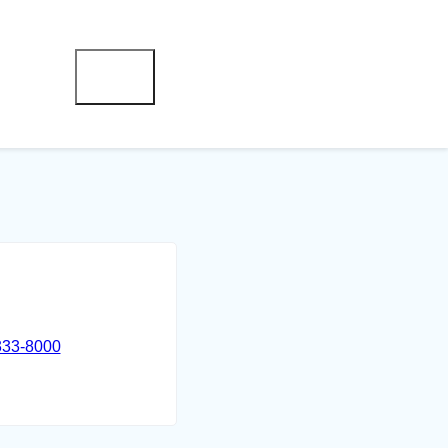
333-8000