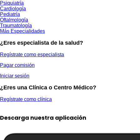
Psiquiatría
Cardiología
Pediatría
Oftalmología
Traumatología
Más Especialidades
¿Eres especialista de la salud?
Regístrate como especialista
Pagar comisión
Iniciar sesión
¿Eres una Clínica o Centro Médico?
Regístrate como clínica
Descarga nuestra aplicación