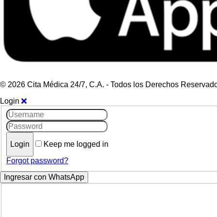
© 2026 Cita Médica 24/7, C.A. - Todos los Derechos Reservad
Login
Keep me logged in
Forgot password?
Ingresar con WhatsApp