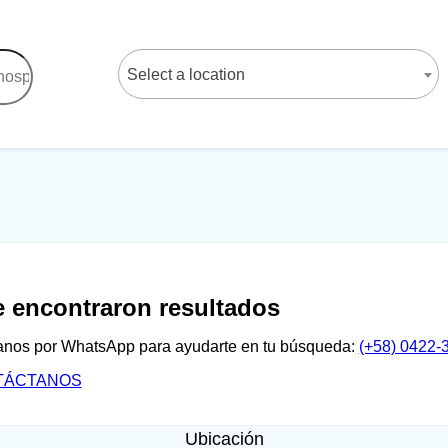
Select a location
e encontraron resultados
anos por WhatsApp para ayudarte en tu búsqueda:
(+58) 0422-
TÁCTANOS
Ubicación