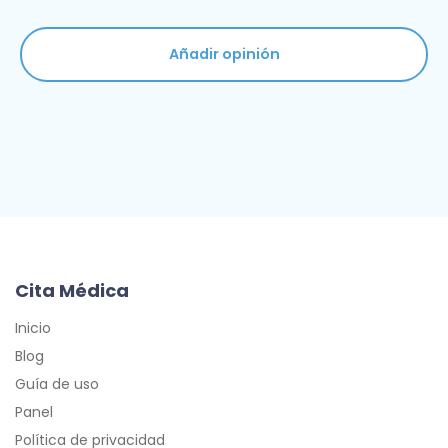
Añadir opinión
Cita Médica
Inicio
Blog
Guía de uso
Panel
Política de privacidad