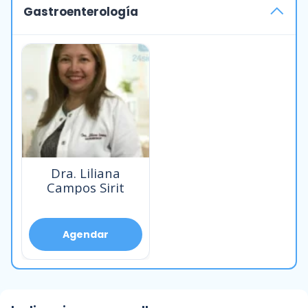
Gastroenterología
Dra. Liliana
Campos Sirit
Agendar