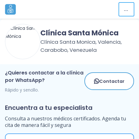
Clínica Santa Mónica
Clínica Santa Monica, Valencia,
Carabobo, Venezuela
¿Quieres contactar a la clínica
por WhatsApp?
Contactar
Rápido y sencillo.
Encuentra a tu especialista
Consulta a nuestros médicos certificados. Agenda tu
cita de manera fácil y segura