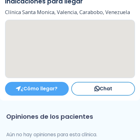
Indicaciones para llegar
Clínica Santa Monica, Valencia, Carabobo, Venezuela
¿Cómo llegar?
Chat
Opiniones de los pacientes
Aún no hay opiniones para esta clínica.