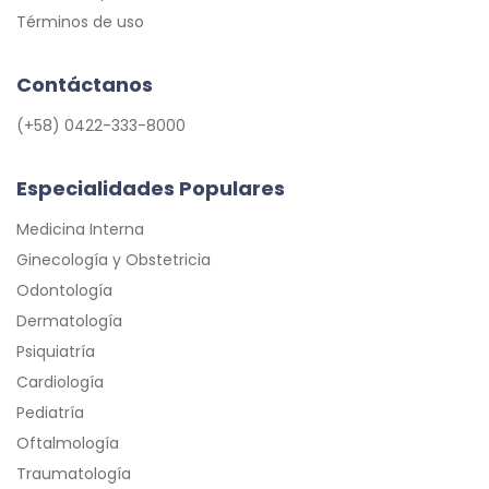
Términos de uso
Contáctanos
(+58) 0422-333-8000
Especialidades Populares
Medicina Interna
Ginecología y Obstetricia
Odontología
Dermatología
Psiquiatría
Cardiología
Pediatría
Oftalmología
Traumatología