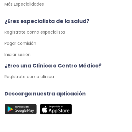
Más Especialidades
¿Eres especialista de la salud?
Regístrate como especialista
Pagar comisión
Iniciar sesión
¿Eres una Clínica o Centro Médico?
Regístrate como clínica
Descarga nuestra aplicación