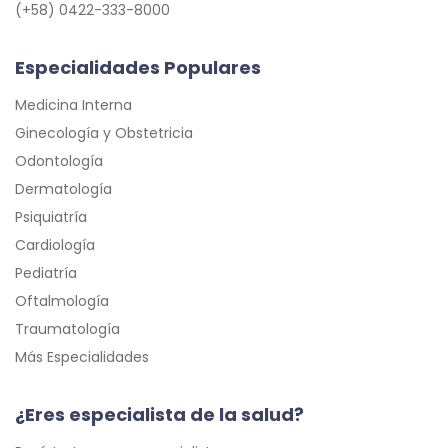
(+58) 0422-333-8000
Especialidades Populares
Medicina Interna
Ginecología y Obstetricia
Odontología
Dermatología
Psiquiatría
Cardiología
Pediatría
Oftalmología
Traumatología
Más Especialidades
¿Eres especialista de la salud?