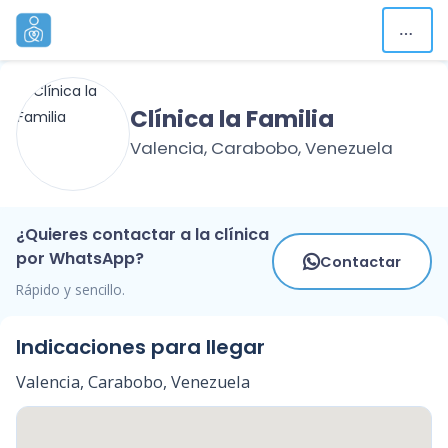
Clínica la Familia
Valencia, Carabobo, Venezuela
¿Quieres contactar a la clínica
por WhatsApp?
Contactar
Rápido y sencillo.
Indicaciones para llegar
Valencia, Carabobo, Venezuela