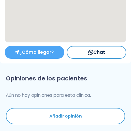
¿Cómo llegar?
Chat
Opiniones de los pacientes
Aún no hay opiniones para esta clínica.
Añadir opinión