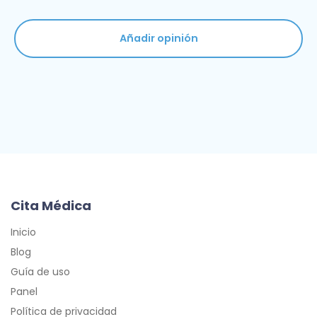
Añadir opinión
Cita Médica
Inicio
Blog
Guía de uso
Panel
Política de privacidad