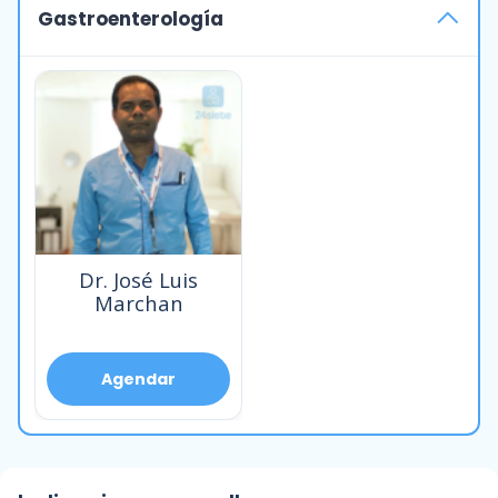
Gastroenterología
Dr. José Luis
Marchan
Agendar