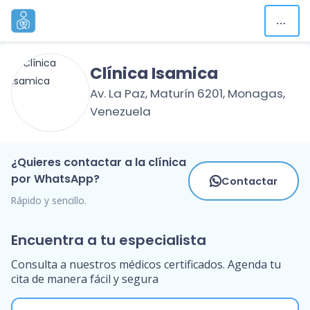
Clínica Isamica
Av. La Paz, Maturín 6201, Monagas,
Venezuela
¿Quieres contactar a la clínica
por WhatsApp?
Contactar
Rápido y sencillo.
Encuentra a tu especialista
Consulta a nuestros médicos certificados. Agenda tu
cita de manera fácil y segura