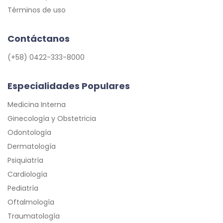
Términos de uso
Contáctanos
(+58) 0422-333-8000
Especialidades Populares
Medicina Interna
Ginecología y Obstetricia
Odontología
Dermatología
Psiquiatría
Cardiología
Pediatría
Oftalmología
Traumatología