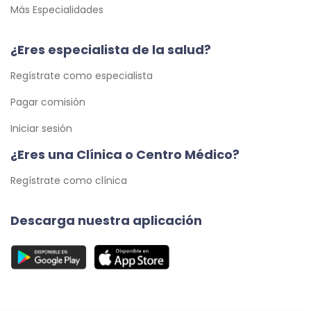
Más Especialidades
¿Eres especialista de la salud?
Regístrate como especialista
Pagar comisión
Iniciar sesión
¿Eres una Clínica o Centro Médico?
Regístrate como clínica
Descarga nuestra aplicación