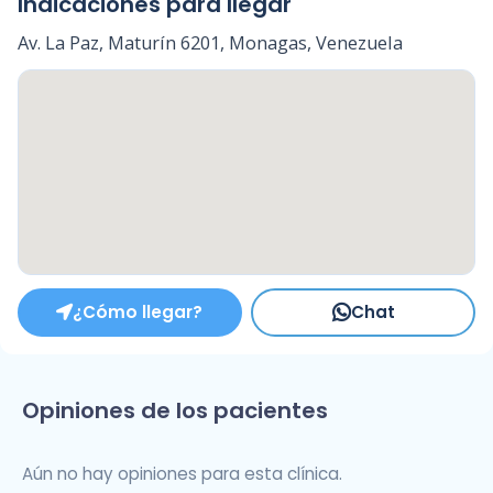
Indicaciones para llegar
Av. La Paz, Maturín 6201, Monagas, Venezuela
¿Cómo llegar?
Chat
Opiniones de los pacientes
Aún no hay opiniones para esta clínica.