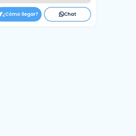
¿Cómo llegar?
Chat