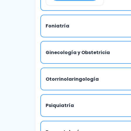
Foniatría
Ginecología y Obstetricia
Otorrinolaringología
Psiquiatría