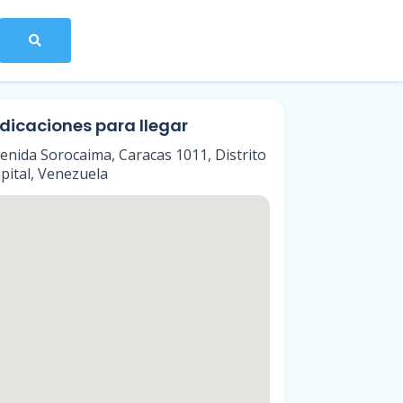
ndicaciones para llegar
enida Sorocaima, Caracas 1011, Distrito
pital, Venezuela