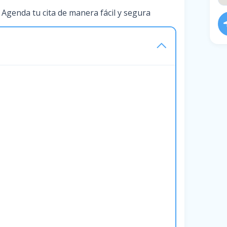
 Agenda tu cita de manera fácil y segura