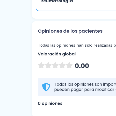
Reumatología
Opiniones de los pacientes
Todas las opiniones han sido realizadas po
Valoración global
0.00
Todas las opiniones son import
pueden pagar para modificar o
0 opiniones