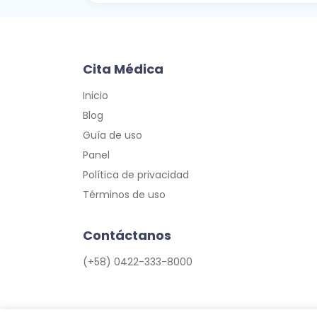
Cita Médica
Inicio
Blog
Guía de uso
Panel
Política de privacidad
Términos de uso
Contáctanos
(+58) 0422-333-8000