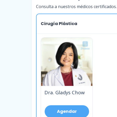
Consulta a nuestros médicos certificados.
Cirugía Plástica
Dra. Gladys Chow
Agendar