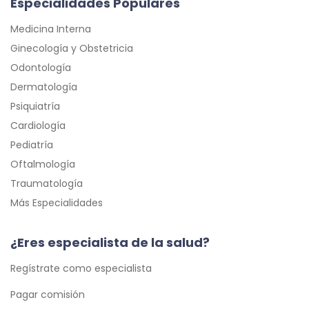
Especialidades Populares
Medicina Interna
Ginecología y Obstetricia
Odontología
Dermatología
Psiquiatría
Cardiología
Pediatría
Oftalmología
Traumatología
Más Especialidades
¿Eres especialista de la salud?
Regístrate como especialista
Pagar comisión