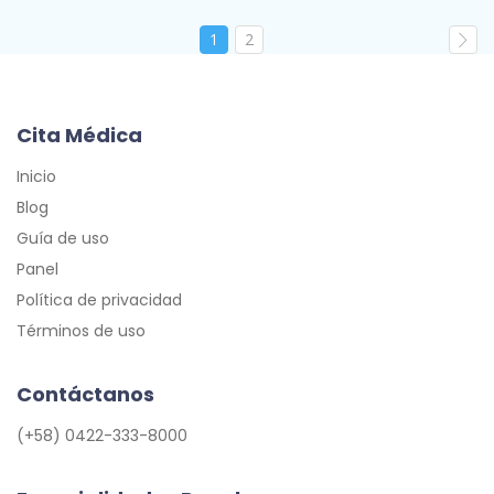
1
2
Cita Médica
Inicio
Blog
Guía de uso
Panel
Política de privacidad
Términos de uso
Contáctanos
(+58) 0422-333-8000