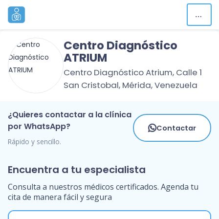
Centro Diagnóstico
ATRIUM
Centro Diagnóstico Atrium, Calle 1
San Cristobal, Mérida, Venezuela
¿Quieres contactar a la clínica
por WhatsApp?
Contactar
Rápido y sencillo.
Encuentra a tu especialista
Consulta a nuestros médicos certificados. Agenda tu
cita de manera fácil y segura