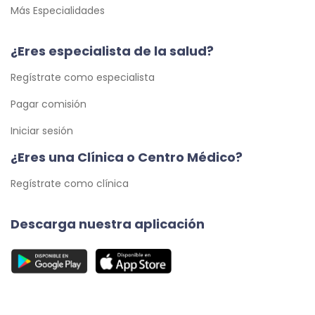
Más Especialidades
¿Eres especialista de la salud?
Regístrate como especialista
Pagar comisión
Iniciar sesión
¿Eres una Clínica o Centro Médico?
Regístrate como clínica
Descarga nuestra aplicación