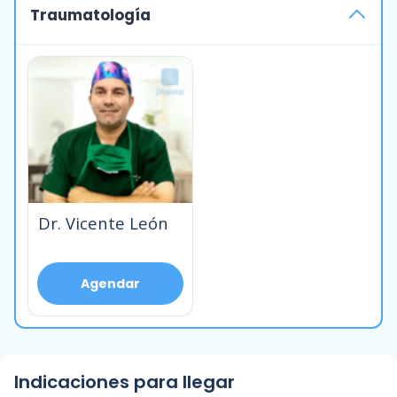
Traumatología
Dr. Vicente León
Agendar
Indicaciones para llegar