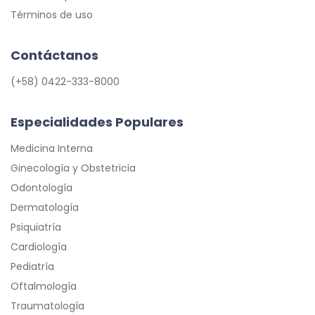
Términos de uso
Contáctanos
(+58) 0422-333-8000
Especialidades Populares
Medicina Interna
Ginecología y Obstetricia
Odontología
Dermatología
Psiquiatría
Cardiología
Pediatría
Oftalmología
Traumatología