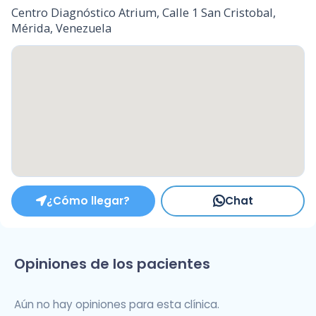
Centro Diagnóstico Atrium, Calle 1 San Cristobal,
Mérida, Venezuela
¿Cómo llegar?
Chat
Opiniones de los pacientes
Aún no hay opiniones para esta clínica.