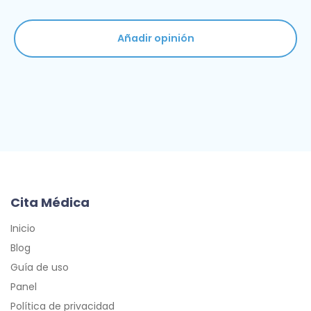
Añadir opinión
Cita Médica
Inicio
Blog
Guía de uso
Panel
Política de privacidad