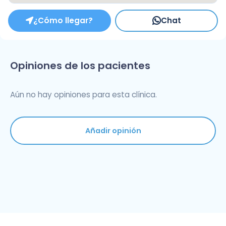
¿Cómo llegar?
Chat
Opiniones de los pacientes
Aún no hay opiniones para esta clínica.
Añadir opinión