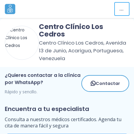
Centro Clínico Los
Cedros
Centro Clínico Los Cedros, Avenida
13 de Junio, Acarigua, Portuguesa,
Venezuela
¿Quieres contactar a la clínica
por WhatsApp?
Contactar
Rápido y sencillo.
Encuentra a tu especialista
Consulta a nuestros médicos certificados. Agenda tu
cita de manera fácil y segura