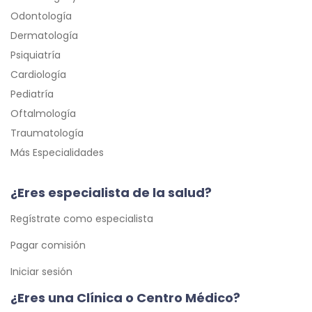
Odontología
Dermatología
Psiquiatría
Cardiología
Pediatría
Oftalmología
Traumatología
Más Especialidades
¿Eres especialista de la salud?
Regístrate como especialista
Pagar comisión
Iniciar sesión
¿Eres una Clínica o Centro Médico?