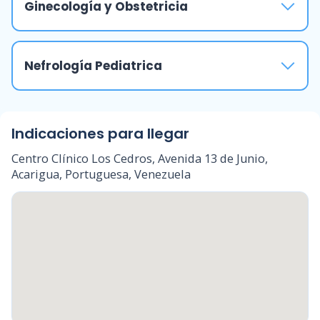
Ginecología y Obstetricia
Nefrología Pediatrica
Indicaciones para llegar
Centro Clínico Los Cedros, Avenida 13 de Junio,
Acarigua, Portuguesa, Venezuela