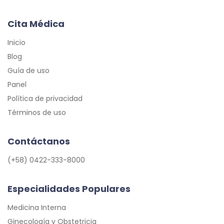
Cita Médica
Inicio
Blog
Guía de uso
Panel
Política de privacidad
Términos de uso
Contáctanos
(+58) 0422-333-8000
Especialidades Populares
Medicina Interna
Ginecología y Obstetricia