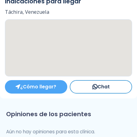
Indicaciones para llegar
Táchira, Venezuela
¿Cómo llegar?
Chat
Opiniones de los pacientes
Aún no hay opiniones para esta clínica.