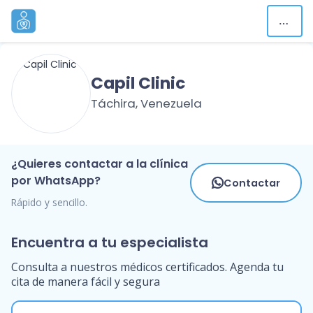
Capil Clinic
Táchira, Venezuela
¿Quieres contactar a la clínica
por WhatsApp?
Contactar
Rápido y sencillo.
Encuentra a tu especialista
Consulta a nuestros médicos certificados. Agenda tu
cita de manera fácil y segura