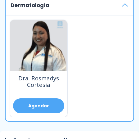
Dermatología
Dra. Rosmadys
Cortesia
Agendar