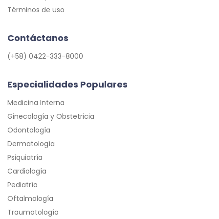
Términos de uso
Contáctanos
(+58) 0422-333-8000
Especialidades Populares
Medicina Interna
Ginecología y Obstetricia
Odontología
Dermatología
Psiquiatría
Cardiología
Pediatría
Oftalmología
Traumatología