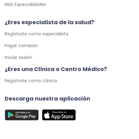
Más Especialidades
¿Eres especialista de la salud?
Regístrate como especialista
Pagar comisión
Iniciar sesión
¿Eres una Clínica o Centro Médico?
Regístrate como clínica
Descarga nuestra aplicación