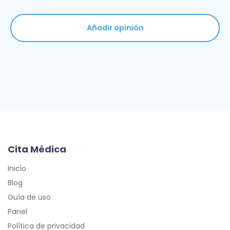
Añadir opinión
Cita Médica
Inicio
Blog
Guía de uso
Panel
Política de privacidad