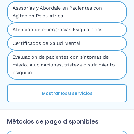
Asesorías y Abordaje en Pacientes con
Agitación Psiquiátrica
Atención de emergencias Psiquiátricas
Certificados de Salud Mental
Evaluación de pacientes con síntomas de
miedo, alucinaciones, tristeza o sufrimiento
psíquico
Mostrar los 8 servicios
Métodos de pago disponibles