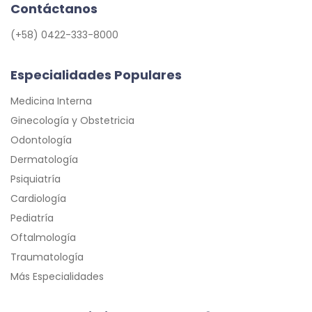
Contáctanos
(+58) 0422-333-8000
Especialidades Populares
Medicina Interna
Ginecología y Obstetricia
Odontología
Dermatología
Psiquiatría
Cardiología
Pediatría
Oftalmología
Traumatología
Más Especialidades