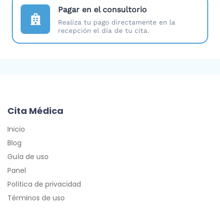
Pagar en el consultorio
Realiza tu pago directamente en la
recepción el día de tu cita.
Cita Médica
Inicio
Blog
Guía de uso
Panel
Política de privacidad
Términos de uso