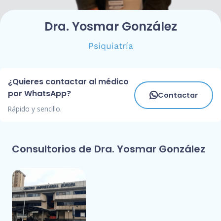
Dra. Yosmar González
Psiquiatría
¿Quieres contactar al médico
por WhatsApp?
Contactar
Rápido y sencillo.
Consultorios de Dra. Yosmar González