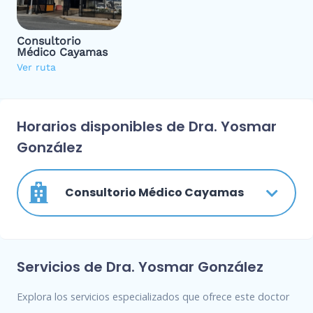
Consultorio
Médico Cayamas
Ver ruta
Horarios disponibles de Dra. Yosmar
González
Consultorio Médico Cayamas
Servicios de Dra. Yosmar González
Explora los servicios especializados que ofrece este doctor