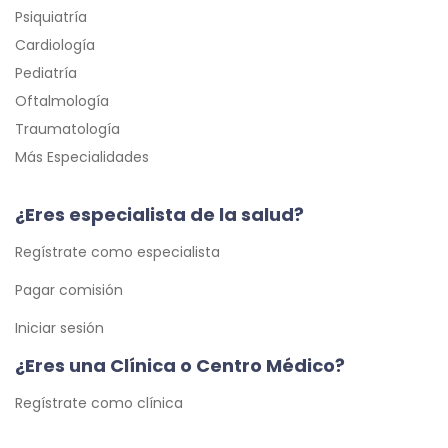
Psiquiatría
Cardiología
Pediatría
Oftalmología
Traumatología
Más Especialidades
¿Eres especialista de la salud?
Regístrate como especialista
Pagar comisión
Iniciar sesión
¿Eres una Clínica o Centro Médico?
Regístrate como clínica