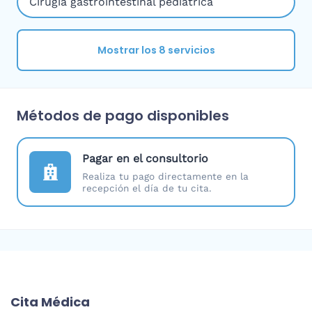
Cirugía gastrointestinal pediátrica
Mostrar los 8 servicios
Métodos de pago disponibles
Pagar en el consultorio
Realiza tu pago directamente en la
recepción el día de tu cita.
Cita Médica