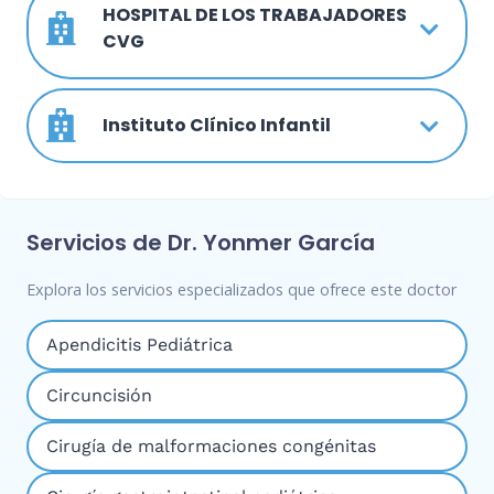
HOSPITAL DE LOS TRABAJADORES
CVG
Instituto Clínico Infantil
Servicios de Dr. Yonmer García
Explora los servicios especializados que ofrece este doctor
Apendicitis Pediátrica
Circuncisión
Cirugía de malformaciones congénitas