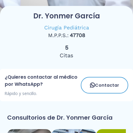
Dr. Yonmer García
Cirugía Pediátrica
M.P.P.S.:
47708
5
Citas
¿Quieres contactar al médico
por WhatsApp?
Contactar
Rápido y sencillo.
Consultorios de Dr. Yonmer García