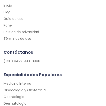
Inicio
Blog
Guía de uso
Panel
Política de privacidad
Términos de uso
Contáctanos
(+58) 0422-333-8000
Especialidades Populares
Medicina Interna
Ginecología y Obstetricia
Odontología
Dermatología