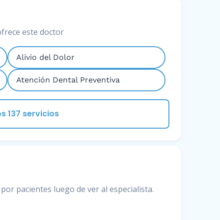
ofrece este doctor
Alivio del Dolor
Atención Dental Preventiva
s 137 servicios
por pacientes luego de ver al especialista.