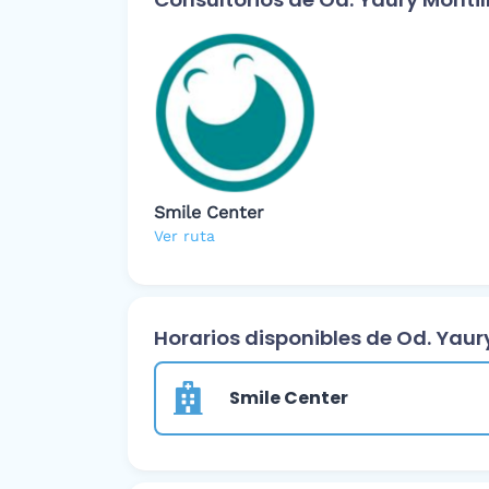
Smile Center
Ver ruta
Horarios disponibles de Od. Yaur
Smile Center