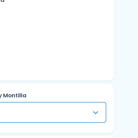
y Montilla