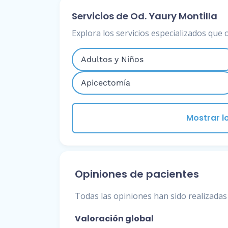
Servicios de Od. Yaury Montilla
Explora los servicios especializados que 
Adultos y Niños
Apicectomía
Mostrar lo
Opiniones de pacientes
Todas las opiniones han sido realizadas 
Valoración global