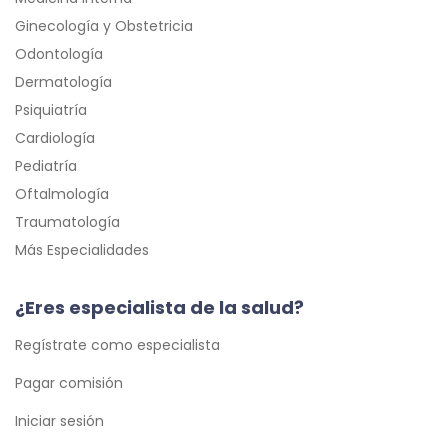
Ginecología y Obstetricia
Odontología
Dermatología
Psiquiatría
Cardiología
Pediatría
Oftalmología
Traumatología
Más Especialidades
¿Eres especialista de la salud?
Regístrate como especialista
Pagar comisión
Iniciar sesión