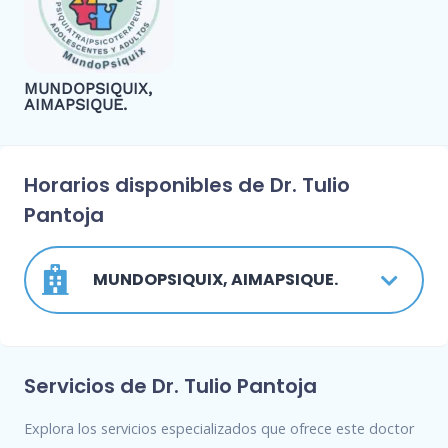
MUNDOPSIQUIX,
AIMAPSIQUE.
Horarios disponibles de Dr. Tulio
Pantoja
MUNDOPSIQUIX, AIMAPSIQUE.
Servicios de Dr. Tulio Pantoja
Explora los servicios especializados que ofrece este doctor