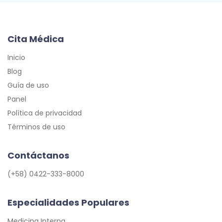
Cita Médica
Inicio
Blog
Guía de uso
Panel
Política de privacidad
Términos de uso
Contáctanos
(+58) 0422-333-8000
Especialidades Populares
Medicina Interna