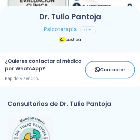
Dr. Tulio Pantoja
Psicoterapia
+1
¿Quieres contactar al médico
por WhatsApp?
Contactar
Rápido y sencillo.
Consultorios de Dr. Tulio Pantoja