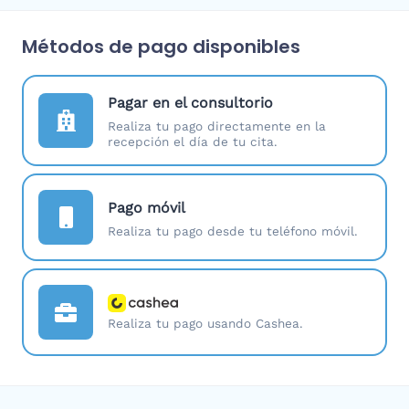
Métodos de pago disponibles
Pagar en el consultorio
Realiza tu pago directamente en la
recepción el día de tu cita.
Pago móvil
Realiza tu pago desde tu teléfono móvil.
Realiza tu pago usando Cashea.