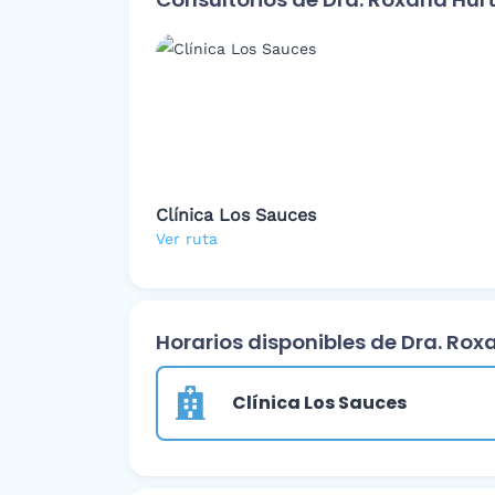
Clínica Los Sauces
Ver ruta
Horarios disponibles de Dra. Ro
Clínica Los Sauces