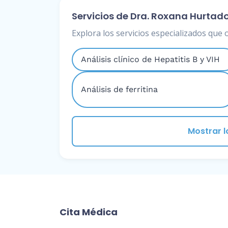
Servicios de Dra. Roxana Hurtad
Explora los servicios especializados que 
Análisis clínico de Hepatitis B y VIH
Análisis de ferritina
Mostrar l
Cita Médica