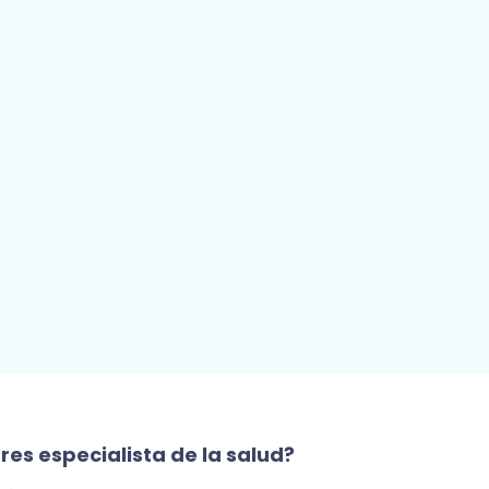
res especialista de la salud?