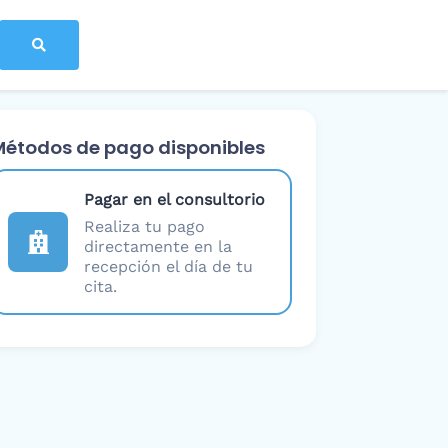
Métodos de pago disponibles
Pagar en el consultorio
Realiza tu pago
directamente en la
recepción el día de tu
cita.