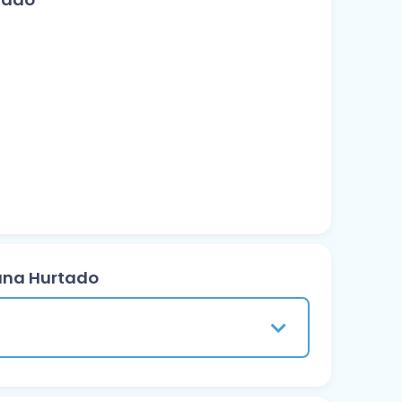
xana Hurtado