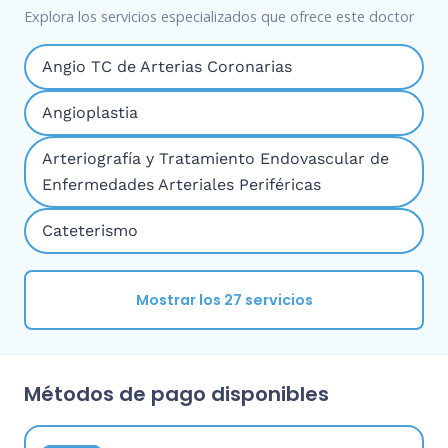
Explora los servicios especializados que ofrece este doctor
Angio TC de Arterias Coronarias
Angioplastia
Arteriografía y Tratamiento Endovascular de
Enfermedades Arteriales Periféricas
Cateterismo
Mostrar los 27 servicios
Métodos de pago disponibles