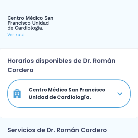
Centro Médico San
Francisco Unidad
de Cardiología.
Ver ruta
Horarios disponibles de Dr. Román
Cordero
Centro Médico San Francisco
Unidad de Cardiología.
Servicios de Dr. Román Cordero