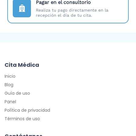
Pagar en el consultorio
Realiza tu pago directamente en la
recepción el día de tu cita.
Cita Médica
Inicio
Blog
Guía de uso
Panel
Política de privacidad
Términos de uso