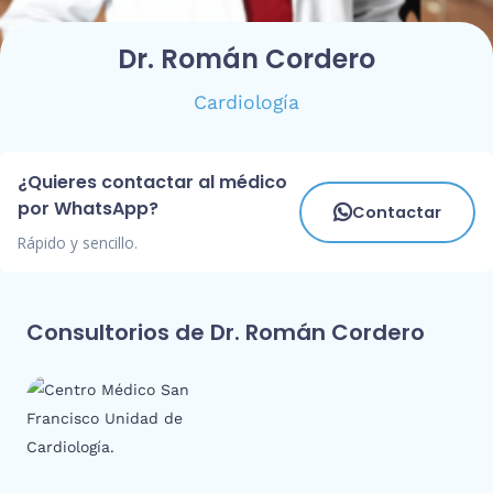
Dr. Román Cordero
Cardiología
¿Quieres contactar al médico
por WhatsApp?
Contactar
Rápido y sencillo.
Consultorios de Dr. Román Cordero