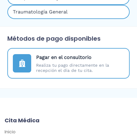
Traumatología General
Métodos de pago disponibles
Pagar en el consultorio
Realiza tu pago directamente en la
recepción el día de tu cita.
Cita Médica
Inicio