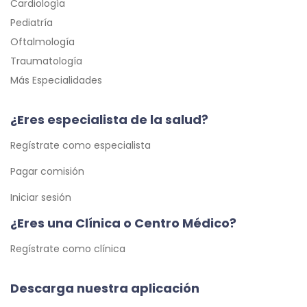
Cardiología
Pediatría
Oftalmología
Traumatología
Más Especialidades
¿Eres especialista de la salud?
Regístrate como especialista
Pagar comisión
Iniciar sesión
¿Eres una Clínica o Centro Médico?
Regístrate como clínica
Descarga nuestra aplicación