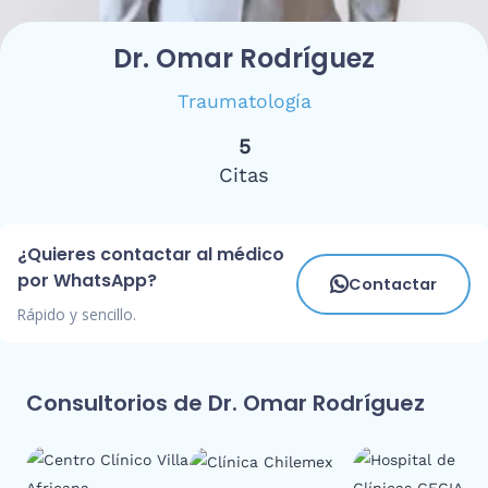
Dr. Omar Rodríguez
Traumatología
5
Citas
¿Quieres contactar al médico
por WhatsApp?
Contactar
Rápido y sencillo.
Consultorios de Dr. Omar Rodríguez