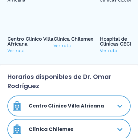
Centro Clínico Villa
Clínica Chilemex
Hospital de
Africana
Clínicas CECIA
Ver ruta
Ver ruta
Ver ruta
Horarios disponibles de Dr. Omar
Rodríguez
Centro Clínico Villa Africana
Clínica Chilemex