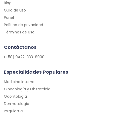
Blog
Guía de uso
Panel
Política de privacidad
Términos de uso
Contáctanos
(+58) 0422-333-8000
Especialidades Populares
Medicina Interna
Ginecología y Obstetricia
Odontología
Dermatología
Psiquiatría