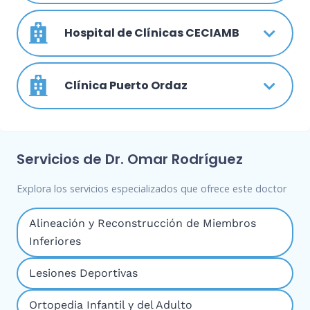
Hospital de Clínicas CECIAMB
Clínica Puerto Ordaz
Servicios de Dr. Omar Rodríguez
Explora los servicios especializados que ofrece este doctor
Alineación y Reconstrucción de Miembros
Inferiores
Lesiones Deportivas
Ortopedia Infantil y del Adulto