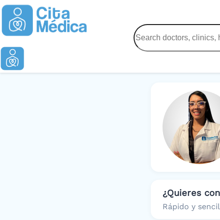
¿Quieres co
Rápido y sencil