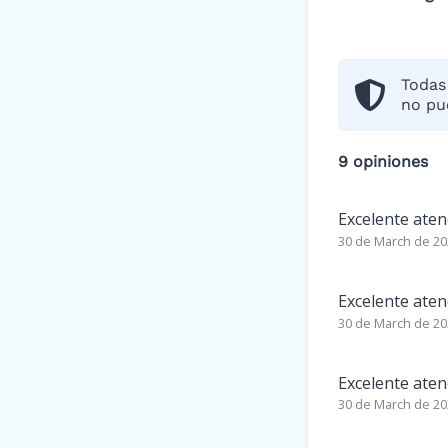
Todas 
no pu
9 opiniones
Excelente aten
30 de March de 2
Excelente aten
30 de March de 2
Excelente aten
30 de March de 2