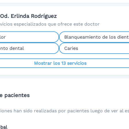
 Od. Erlinda Rodríguez
rvicios especializados que ofrece este doctor
lor
Blanqueamiento de los dient
nto dental
Caries
Mostrar los 13 servicios
e pacientes
iones han sido realizadas por pacientes luego de ver al es
obal