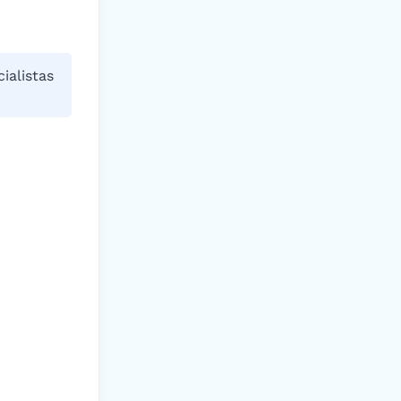
ialistas