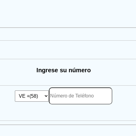
Ingrese su número