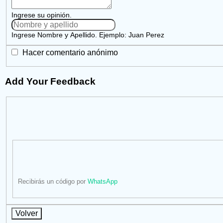
Ingrese su opinión.
Ingrese Nombre y Apellido. Ejemplo: Juan Perez
Hacer comentario anónimo
Add Your Feedback
Recibirás un código por
WhatsApp
Volver