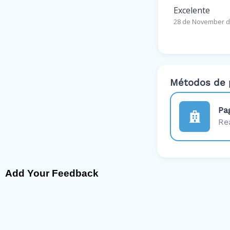
Excelente
28 de November d
Métodos de 
Pa
Re
Add Your Feedback