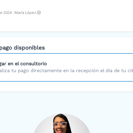
e 2024
-
María López
pago disponibles
gar en el consultorio
aliza tu pago directamente en la recepción el día de tu cit