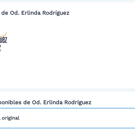
 de Od. Erlinda Rodríguez
ponibles de Od. Erlinda Rodríguez
 original