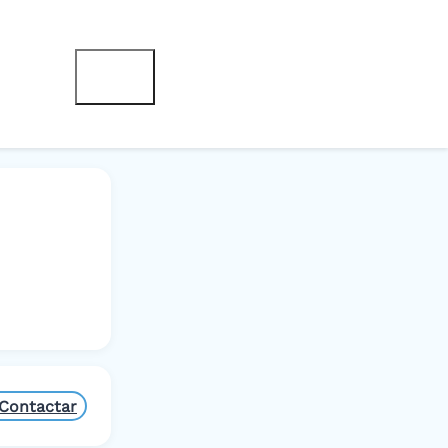
Contactar