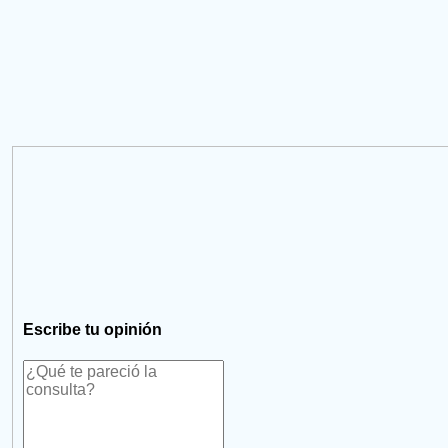
Escribe tu opinión