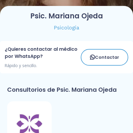
Psic. Mariana Ojeda
Psicología
¿Quieres contactar al médico
por WhatsApp?
Contactar
Rápido y sencillo.
Consultorios de Psic. Mariana Ojeda