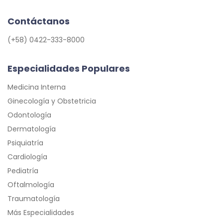
Contáctanos
(+58) 0422-333-8000
Especialidades Populares
Medicina Interna
Ginecología y Obstetricia
Odontología
Dermatología
Psiquiatría
Cardiología
Pediatría
Oftalmología
Traumatología
Más Especialidades