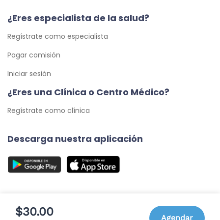
¿Eres especialista de la salud?
Regístrate como especialista
Pagar comisión
Iniciar sesión
¿Eres una Clínica o Centro Médico?
Regístrate como clínica
Descarga nuestra aplicación
$30.00
Agendar
© 2026 Cita Médica 24/7, C.A. - Todos los Derechos