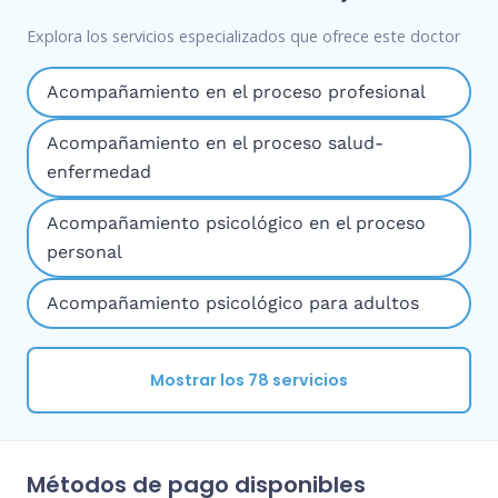
Explora los servicios especializados que ofrece este doctor
Acompañamiento en el proceso profesional
Acompañamiento en el proceso salud-
enfermedad
Acompañamiento psicológico en el proceso
personal
Acompañamiento psicológico para adultos
Mostrar los 78 servicios
Métodos de pago disponibles