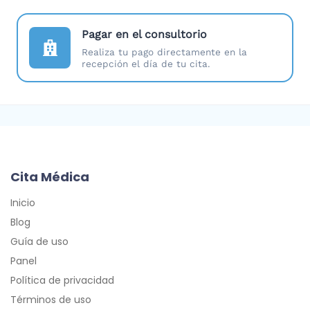
Pagar en el consultorio
Realiza tu pago directamente en la
recepción el día de tu cita.
Cita Médica
Inicio
Blog
Guía de uso
Panel
Política de privacidad
Términos de uso