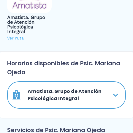
Amatista. Grupo
de Atención
Psicológica
Integral
Ver ruta
Horarios disponibles de Psic. Mariana
Ojeda
Amatista. Grupo de Atención
Psicológica Integral
Servicios de Psic. Mariana Ojeda