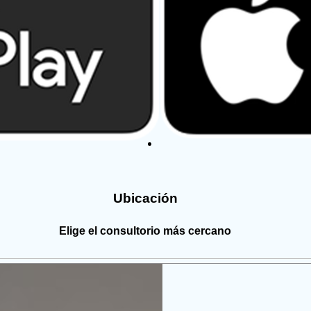
Ubicación
Elige el consultorio más cercano