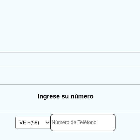
Ingrese su número