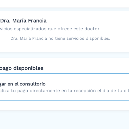
Dra. María Francia
rvicios especializados que ofrece este doctor
Dra. María Francia no tiene servicios disponibles.
pago disponibles
gar en el consultorio
aliza tu pago directamente en la recepción el día de tu cit