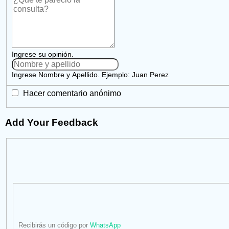
Ingrese su opinión.
Ingrese Nombre y Apellido. Ejemplo: Juan Perez
Hacer comentario anónimo
Add Your Feedback
Recibirás un código por
WhatsApp