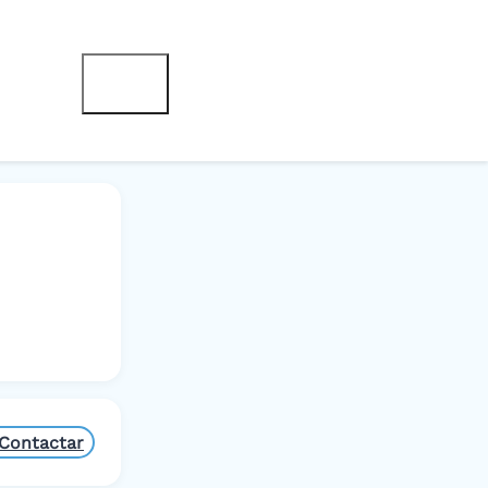
Contactar