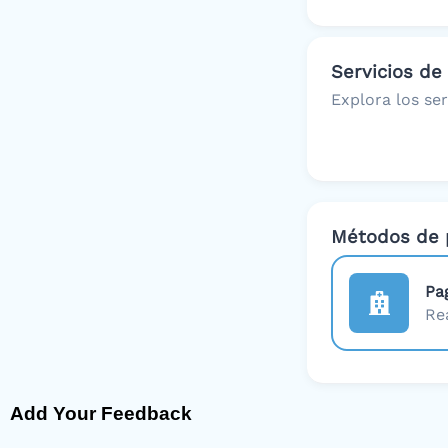
Servicios de 
Explora los se
Métodos de 
Pa
Re
Add Your Feedback