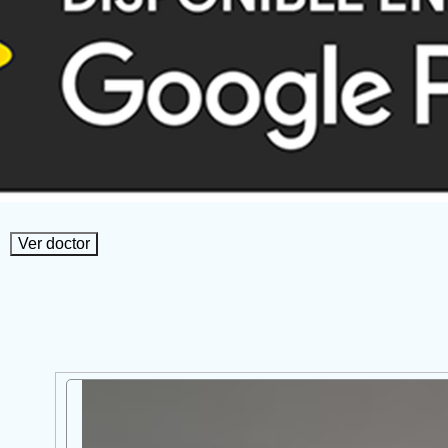
Ver doctor