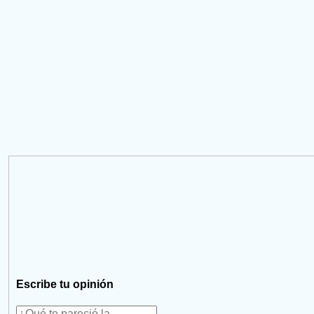
Escribe tu opinión