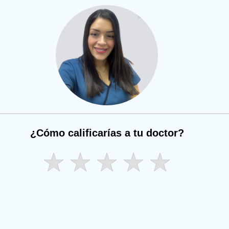
¿Cómo calificarías a tu doctor?