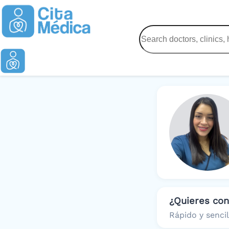
¿Quieres co
Rápido y sencil