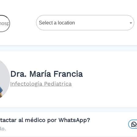
Select a location
Dra. María Francia
Infectología Pediatrica
ntactar al médico por WhatsApp?
lo.