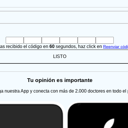
has recibido el código en
60
segundos, haz click en
Reenviar cód
LISTO
Tu opinión es importante
a nuestra App y conecta con más de 2.000 doctores en todo el 