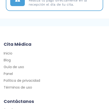
Realiza tu pago directamente en la
recepción el día de tu cita.
Cita Médica
Inicio
Blog
Guía de uso
Panel
Política de privacidad
Términos de uso
Contáctanos