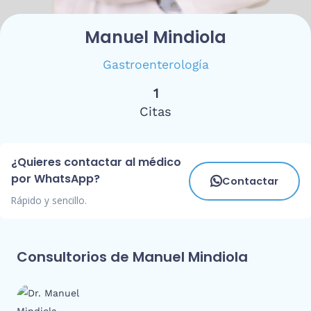
Manuel Mindiola
Gastroenterología
1
Citas
¿Quieres contactar al médico
por WhatsApp?
Contactar
Rápido y sencillo.
Consultorios de Manuel Mindiola