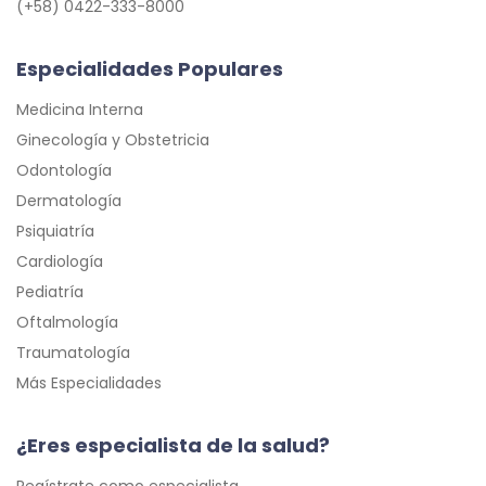
(+58) 0422-333-8000
Especialidades Populares
Medicina Interna
Ginecología y Obstetricia
Odontología
Dermatología
Psiquiatría
Cardiología
Pediatría
Oftalmología
Traumatología
Más Especialidades
¿Eres especialista de la salud?