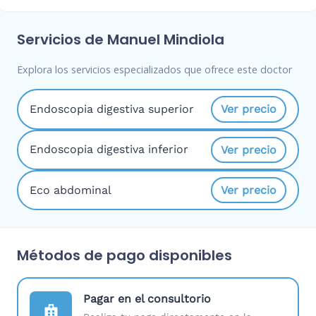
Servicios de Manuel Mindiola
Explora los servicios especializados que ofrece este doctor
Endoscopia digestiva superior
Ver precio
Endoscopia digestiva inferior
Ver precio
Eco abdominal
Ver precio
Métodos de pago disponibles
Pagar en el consultorio