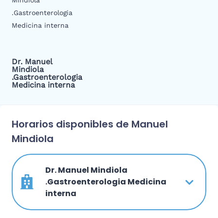
Dr. Manuel
Mindiola
.Gastroenterologia
Medicina interna
Horarios disponibles de Manuel
Mindiola
Dr. Manuel Mindiola
.Gastroenterologia Medicina
interna