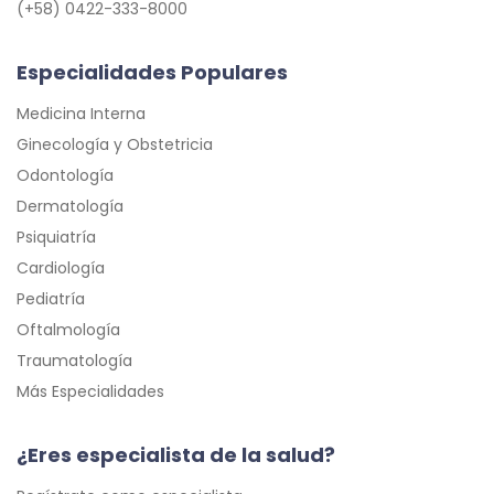
(+58) 0422-333-8000
Especialidades Populares
Medicina Interna
Ginecología y Obstetricia
Odontología
Dermatología
Psiquiatría
Cardiología
Pediatría
Oftalmología
Traumatología
Más Especialidades
¿Eres especialista de la salud?