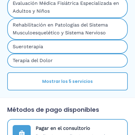
Evaluación Médica Fisiátrica Especializada en
Adultos y Niños
Rehabilitación en Patologías del Sistema
Musculoesquelético y Sistema Nervioso
Sueroterapia
Terapia del Dolor
Mostrar los 5 servicios
Métodos de pago disponibles
Pagar en el consultorio