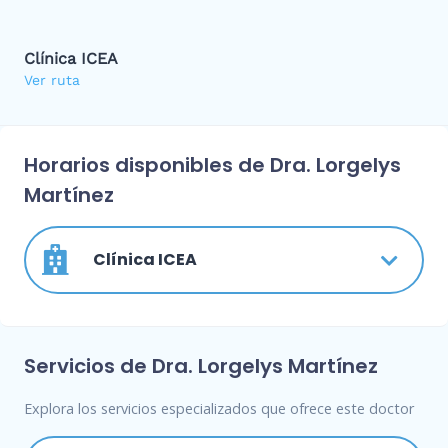
Clínica ICEA
Ver ruta
Horarios disponibles de Dra. Lorgelys
Martínez
Clínica ICEA
Servicios de Dra. Lorgelys Martínez
Explora los servicios especializados que ofrece este doctor