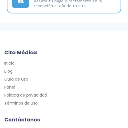
Realiza tu pago directamente en la
recepción el día de tu cita.
Cita Médica
Inicio
Blog
Guía de uso
Panel
Política de privacidad
Términos de uso
Contáctanos