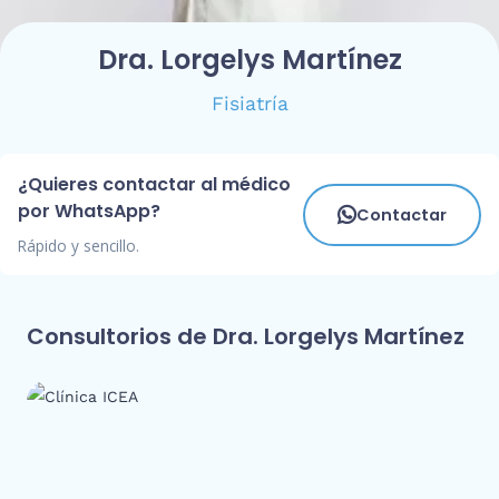
Dra. Lorgelys Martínez
Fisiatría
¿Quieres contactar al médico
por WhatsApp?
Contactar
Rápido y sencillo.
Consultorios de Dra. Lorgelys Martínez