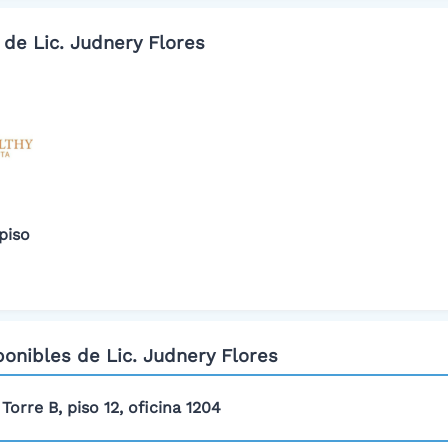
 de Lic. Judnery Flores
piso
ponibles de Lic. Judnery Flores
Torre B, piso 12, oficina 1204