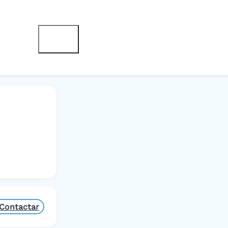
Contactar