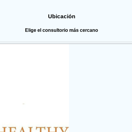
Ubicación
Elige el consultorio más cercano