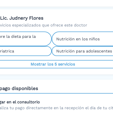
 Lic. Judnery Flores
rvicios especializados que ofrece este doctor
re la dieta para la
Nutrición en los niños
riatrica
Nutrición para adolescentes
Mostrar los 5 servicios
pago disponibles
gar en el consultorio
aliza tu pago directamente en la recepción el día de tu cit