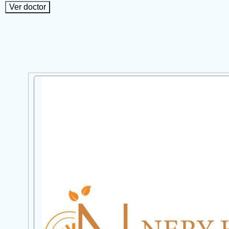
Ver doctor