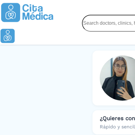
¿Quieres co
Rápido y sencil