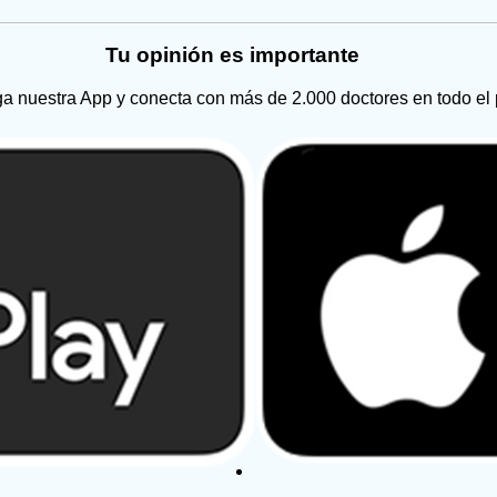
Tu opinión es importante
a nuestra App y conecta con más de 2.000 doctores en todo el 