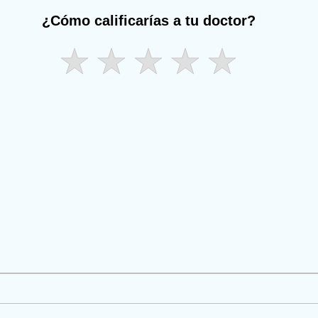
¿Cómo calificarías a tu doctor?