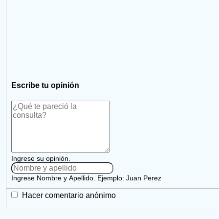
Escribe tu opinión
Ingrese su opinión.
Ingrese Nombre y Apellido. Ejemplo: Juan Perez
Hacer comentario anónimo