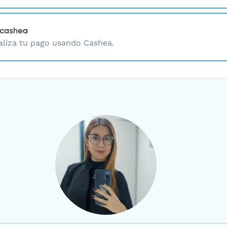
aliza tu pago usando Cashea.