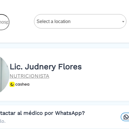
Select a location
Lic. Judnery Flores
NUTRICIONISTA
ntactar al médico por WhatsApp?
lo.