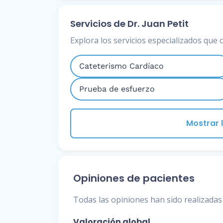
Servicios de Dr. Juan Petit
Explora los servicios especializados que 
Cateterismo Cardíaco
Prueba de esfuerzo
Mostrar l
Opiniones de pacientes
Todas las opiniones han sido realizadas 
Valoración global