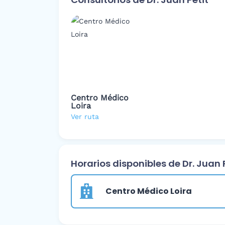
Centro Médico
Loira
Ver ruta
Horarios disponibles de Dr. Juan 
Centro Médico Loira