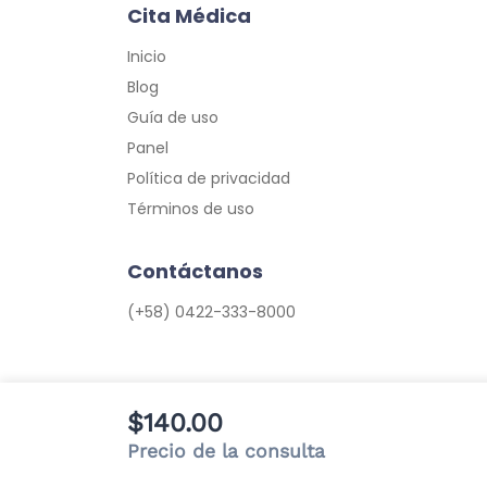
Cita Médica
Inicio
Blog
Guía de uso
Panel
Política de privacidad
Términos de uso
Contáctanos
(+58) 0422-333-8000
$140.00
Precio de la consulta