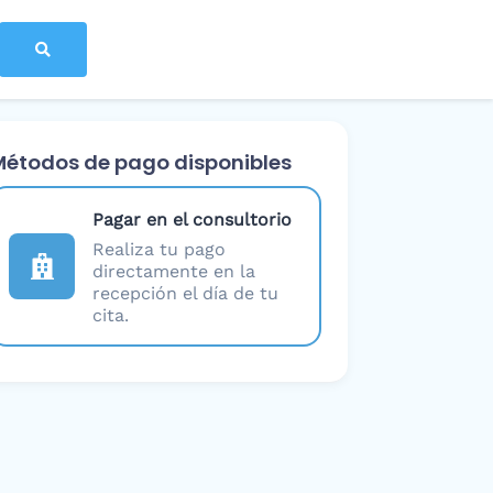
Métodos de pago disponibles
Pagar en el consultorio
Realiza tu pago
directamente en la
recepción el día de tu
cita.