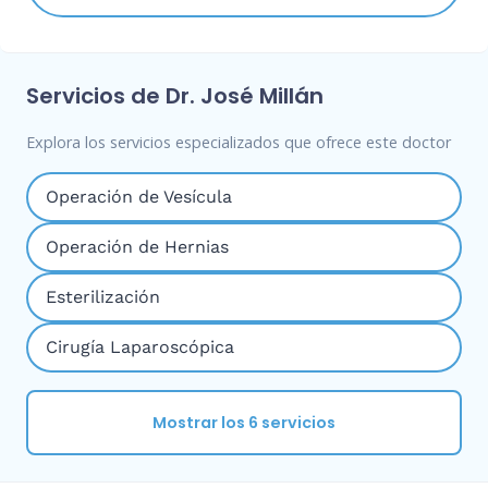
Servicios de Dr. José Millán
Explora los servicios especializados que ofrece este doctor
Operación de Vesícula
Operación de Hernias
Esterilización
Cirugía Laparoscópica
Mostrar los 6 servicios