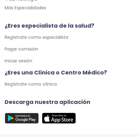
Más Especialidades
¿Eres especialista de la salud?
Regístrate como especialista
Pagar comisión
Iniciar sesión
¿Eres una Clínica o Centro Médico?
Regístrate como clínica
Descarga nuestra aplicación