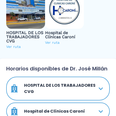
HOSPITAL DE LOS
Hospital de
TRABAJADORES
Clínicas Caroní
CVG
Ver ruta
Ver ruta
Horarios disponibles de Dr. José Millán
HOSPITAL DE LOS TRABAJADORES
CVG
Hospital de Clínicas Caroní