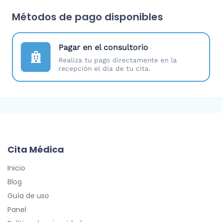
Métodos de pago disponibles
Pagar en el consultorio
Realiza tu pago directamente en la
recepción el día de tu cita.
Cita Médica
Inicio
Blog
Guía de uso
Panel