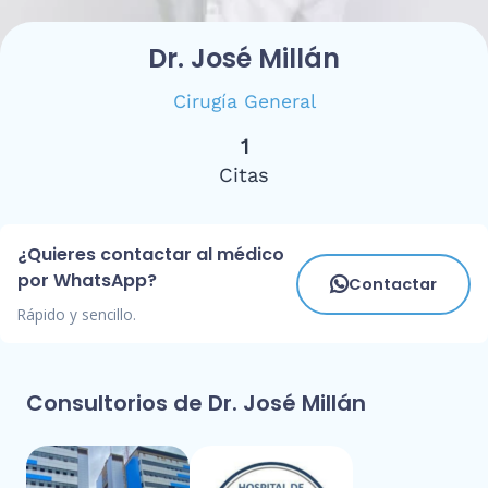
Dr. José Millán
Cirugía General
1
Citas
¿Quieres contactar al médico
por WhatsApp?
Contactar
Rápido y sencillo.
Consultorios de Dr. José Millán