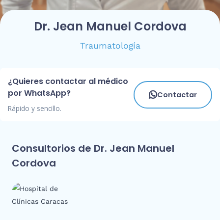
Dr. Jean Manuel Cordova
Traumatología
¿Quieres contactar al médico
por WhatsApp?
Contactar
Rápido y sencillo.
Consultorios de Dr. Jean Manuel
Cordova