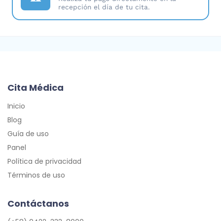
recepción el día de tu cita.
Cita Médica
Inicio
Blog
Guía de uso
Panel
Política de privacidad
Términos de uso
Contáctanos