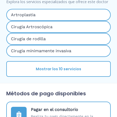
Explora los servicios especializados que ofrece este doctor
Artroplastia
Cirugía Artroscópica
Cirugía de rodilla
Cirugía mínimamente invasiva
Mostrar los 10 servicios
Métodos de pago disponibles
Pagar en el consultorio
Realiza tu pago directamente en la