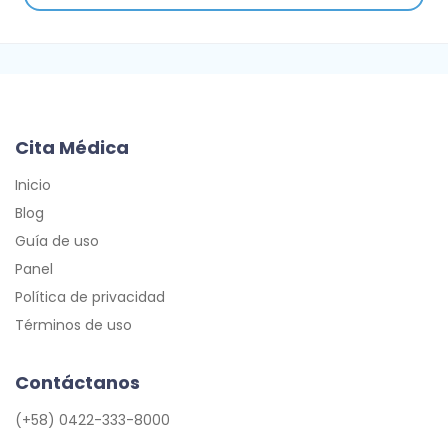
Cita Médica
Inicio
Blog
Guía de uso
Panel
Política de privacidad
Términos de uso
Contáctanos
(+58) 0422-333-8000