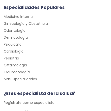
Especialidades Populares
Medicina Interna
Ginecología y Obstetricia
Odontología
Dermatología
Psiquiatría
Cardiología
Pediatría
Oftalmología
Traumatología
Más Especialidades
¿Eres especialista de la salud?
Regístrate como especialista