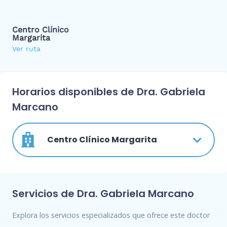
Centro Clínico
Margarita
Ver ruta
Horarios disponibles de Dra. Gabriela
Marcano
Centro Clínico Margarita
Servicios de Dra. Gabriela Marcano
Explora los servicios especializados que ofrece este doctor