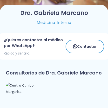
Dra. Gabriela Marcano
Medicina Interna
¿Quieres contactar al médico
por WhatsApp?
Contactar
Rápido y sencillo.
Consultorios de Dra. Gabriela Marcano