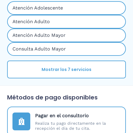
Atención Adolescente
Atención Adulto
Atención Adulto Mayor
Consulta Adulto Mayor
Mostrar los 7 servicios
Métodos de pago disponibles
Pagar en el consultorio
Realiza tu pago directamente en la
recepción el día de tu cita.