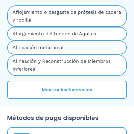
Aflojamiento o desgaste de prótesis de cadera
y rodilla
Alargamiento del tendón de Aquiles
Alineación metatarsal
Alineación y Reconstrucción de Miembros
Inferiores
Mostrar los 6 servicios
Métodos de pago disponibles