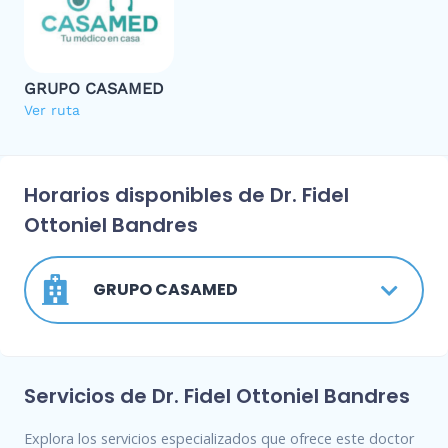
GRUPO CASAMED
Ver ruta
Horarios disponibles de Dr. Fidel
Ottoniel Bandres
GRUPO CASAMED
Servicios de Dr. Fidel Ottoniel Bandres
Explora los servicios especializados que ofrece este doctor