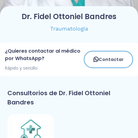
Dr. Fidel Ottoniel Bandres
Traumatología
¿Quieres contactar al médico
por WhatsApp?
Contactar
Rápido y sencillo.
Consultorios de Dr. Fidel Ottoniel
Bandres