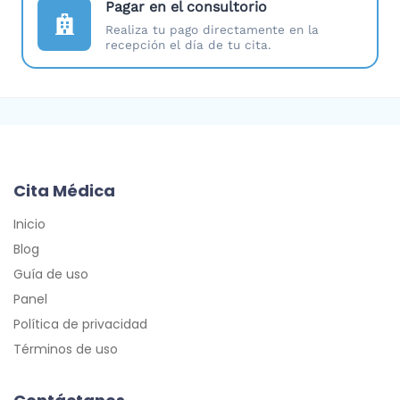
Pagar en el consultorio
Realiza tu pago directamente en la
recepción el día de tu cita.
Cita Médica
Inicio
Blog
Guía de uso
Panel
Política de privacidad
Términos de uso