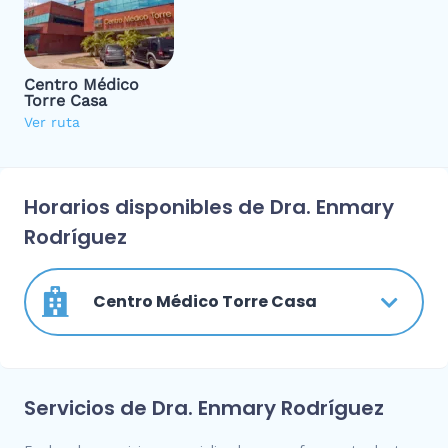
Centro Médico
Torre Casa
Ver ruta
Horarios disponibles de Dra. Enmary
Rodríguez
Centro Médico Torre Casa
Servicios de Dra. Enmary Rodríguez