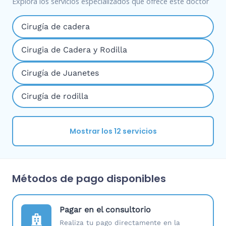
Explora los servicios especializados que ofrece este doctor
Cirugía de cadera
Cirugia de Cadera y Rodilla
Cirugía de Juanetes
Cirugía de rodilla
Mostrar los 12 servicios
Métodos de pago disponibles
Pagar en el consultorio
Realiza tu pago directamente en la