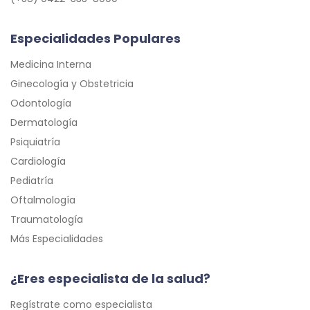
Especialidades Populares
Medicina Interna
Ginecología y Obstetricia
Odontología
Dermatología
Psiquiatría
Cardiología
Pediatría
Oftalmología
Traumatología
Más Especialidades
¿Eres especialista de la salud?
Regístrate como especialista