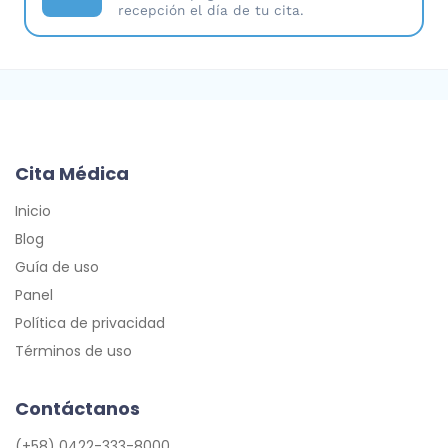
recepción el día de tu cita.
Cita Médica
Inicio
Blog
Guía de uso
Panel
Política de privacidad
Términos de uso
Contáctanos
(+58) 0422-333-8000