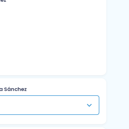
sa Sánchez