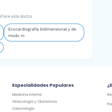
ofrece este doctor
Ecocardiografía bidimensional y de
modo m
Especialidades Populares
¿E
Medicina Interna
Re
Ginecología y Obstetricia
Pa
Odontología