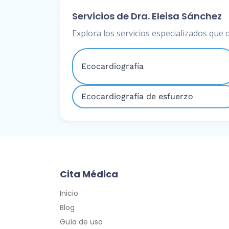
Servicios de Dra. Eleisa Sánchez
Explora los servicios especializados que 
Ecocardiografía
Ecocardiografía de esfuerzo
Cita Médica
Inicio
Blog
Guía de uso