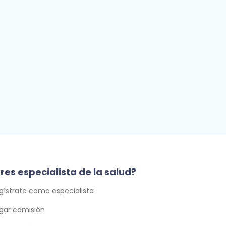
res especialista de la salud?
gístrate como especialista
gar comisión