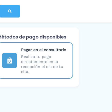
Métodos de pago disponibles
Pagar en el consultorio
Realiza tu pago
directamente en la
recepción el día de tu
cita.