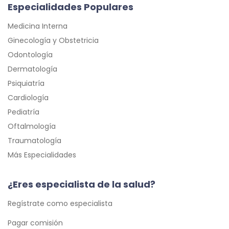
Especialidades Populares
Medicina Interna
Ginecología y Obstetricia
Odontología
Dermatología
Psiquiatría
Cardiología
Pediatría
Oftalmología
Traumatología
Más Especialidades
¿Eres especialista de la salud?
Regístrate como especialista
Pagar comisión