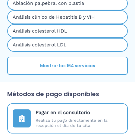
Ablación palpebral con plastia
Análisis clínico de Hepatitis B y VIH
Análisis colesterol HDL
Análisis colesterol LDL
Mostrar los 164 servicios
Métodos de pago disponibles
Pagar en el consultorio
Realiza tu pago directamente en la
recepción el día de tu cita.