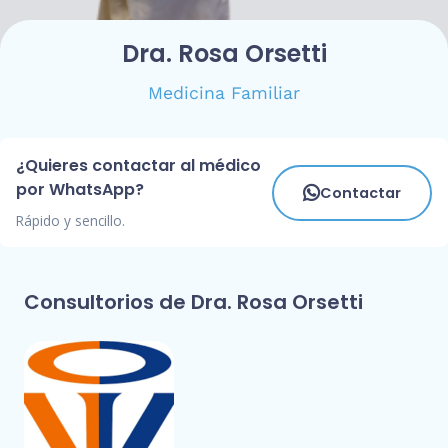
Dra. Rosa Orsetti
Medicina Familiar
¿Quieres contactar al médico
por WhatsApp?
Contactar
Rápido y sencillo.
Consultorios de Dra. Rosa Orsetti