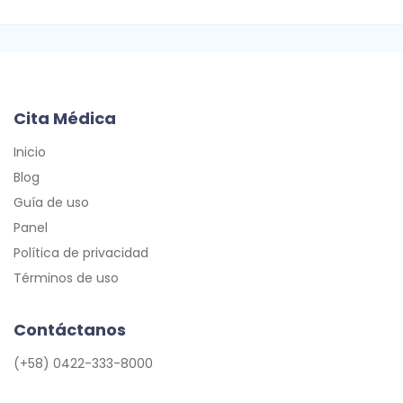
Cita Médica
Inicio
Blog
Guía de uso
Panel
Política de privacidad
Términos de uso
Contáctanos
(+58) 0422-333-8000