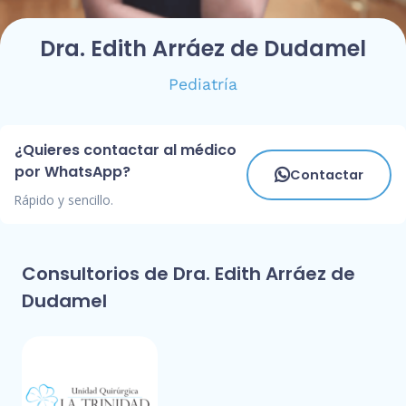
Dra. Edith Arráez de Dudamel
Pediatría
¿Quieres contactar al médico
por WhatsApp?
Contactar
Rápido y sencillo.
Consultorios de Dra. Edith Arráez de
Dudamel