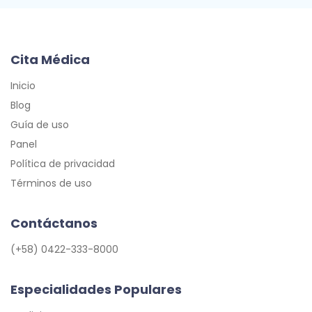
Cita Médica
Inicio
Blog
Guía de uso
Panel
Política de privacidad
Términos de uso
Contáctanos
(+58) 0422-333-8000
Especialidades Populares