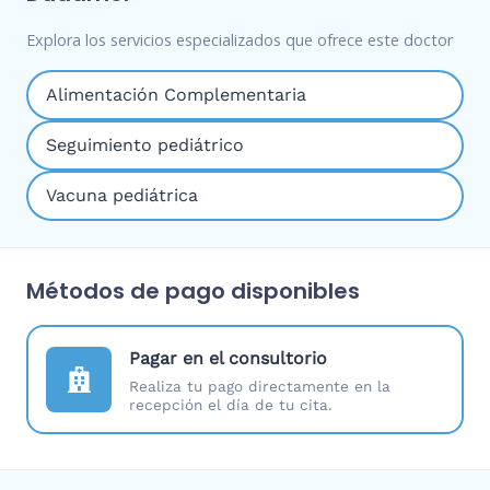
Explora los servicios especializados que ofrece este doctor
Alimentación Complementaria
Seguimiento pediátrico
Vacuna pediátrica
Métodos de pago disponibles
Pagar en el consultorio
Realiza tu pago directamente en la
recepción el día de tu cita.