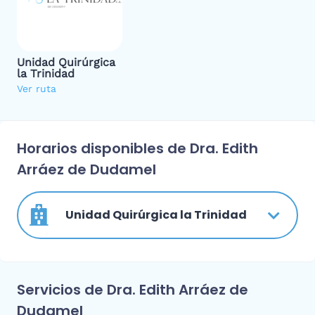
Unidad Quirúrgica
la Trinidad
Ver ruta
Horarios disponibles de Dra. Edith
Arráez de Dudamel
Unidad Quirúrgica la Trinidad
Servicios de Dra. Edith Arráez de
Dudamel