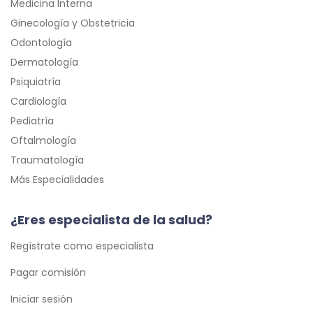
Medicina Interna
Ginecología y Obstetricia
Odontología
Dermatología
Psiquiatría
Cardiología
Pediatría
Oftalmología
Traumatología
Más Especialidades
¿Eres especialista de la salud?
Regístrate como especialista
Pagar comisión
Iniciar sesión