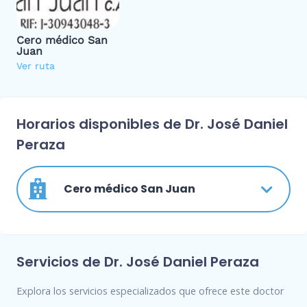
Cero médico San
Juan
Ver ruta
Horarios disponibles de Dr. José Daniel
Peraza
Cero médico San Juan
Servicios de Dr. José Daniel Peraza
Explora los servicios especializados que ofrece este doctor