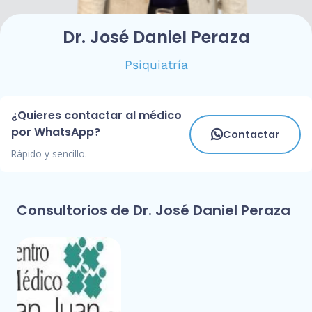
Dr. José Daniel Peraza
Psiquiatría
¿Quieres contactar al médico
por WhatsApp?
Contactar
Rápido y sencillo.
Consultorios de Dr. José Daniel Peraza