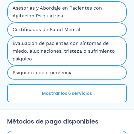
Asesorías y Abordaje en Pacientes con
Agitación Psiquiátrica
Certificados de Salud Mental
Evaluación de pacientes con síntomas de
miedo, alucinaciones, tristeza o sufrimiento
psíquico
Psiquiatría de emergencia
Mostrar los 6 servicios
Métodos de pago disponibles