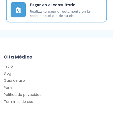
Pagar en el consultorio
Realiza tu pago directamente en la
recepción el día de tu cita.
Cita Médica
Inicio
Blog
Guía de uso
Panel
Política de privacidad
Términos de uso