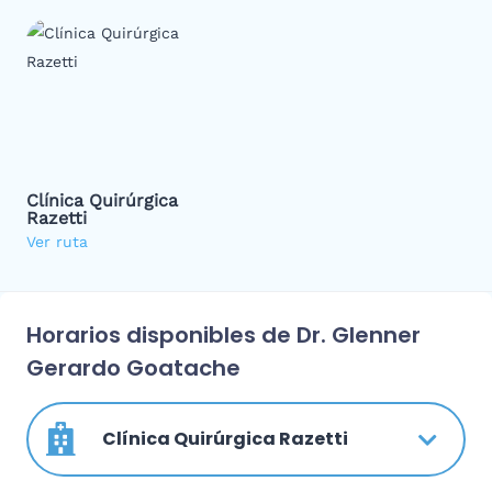
Clínica Quirúrgica
Razetti
Ver ruta
Horarios disponibles de Dr. Glenner
Gerardo Goatache
Clínica Quirúrgica Razetti