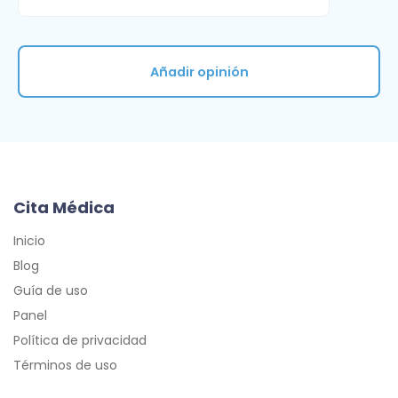
Añadir opinión
Cita Médica
Inicio
Blog
Guía de uso
Panel
Política de privacidad
Términos de uso