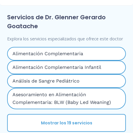
Servicios de Dr. Glenner Gerardo
Goatache
Explora los servicios especializados que ofrece este doctor
Alimentación Complementaria
Alimentación Complementaria Infantil
Análisis de Sangre Pediátrico
Asesoramiento en Alimentación
Complementaria: BLW (Baby Led Weaning)
Mostrar los 19 servicios