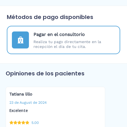
Métodos de pago disponibles
Pagar en el consultorio
Realiza tu pago directamente en la
recepción el día de tu cita.
Opiniones de los pacientes
Tatiana lillo
23 de August de 2024
Excelente
5.00