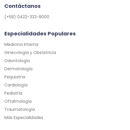
Contáctanos
(+58) 0422-333-8000
Especialidades Populares
Medicina Interna
Ginecología y Obstetricia
Odontología
Dermatología
Psiquiatría
Cardiología
Pediatría
Oftalmología
Traumatología
Más Especialidades