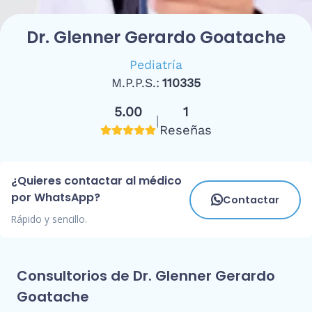
Dr. Glenner Gerardo Goatache
Pediatría
M.P.P.S.:
110335
5.00
1
|
Reseñas
¿Quieres contactar al médico
por WhatsApp?
Contactar
Rápido y sencillo.
Consultorios de Dr. Glenner Gerardo
Goatache