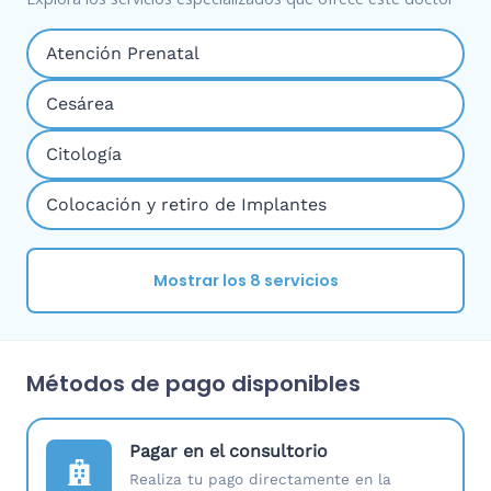
Atención Prenatal
Cesárea
Citología
Colocación y retiro de Implantes
Mostrar los 8 servicios
Métodos de pago disponibles
Pagar en el consultorio
Realiza tu pago directamente en la