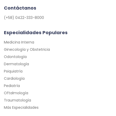
Contáctanos
(+58) 0422-333-8000
Especialidades Populares
Medicina Interna
Ginecología y Obstetricia
Odontología
Dermatología
Psiquiatría
Cardiología
Pediatría
Oftalmología
Traumatología
Más Especialidades