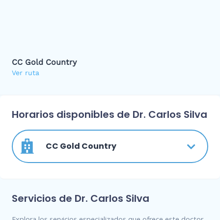
CC Gold Country
Ver ruta
Horarios disponibles de Dr. Carlos Silva
CC Gold Country
Servicios de Dr. Carlos Silva
Explora los servicios especializados que ofrece este doctor