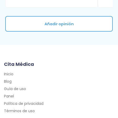
Añadir opinión
Cita Médica
Inicio
Blog
Guía de uso
Panel
Política de privacidad
Términos de uso