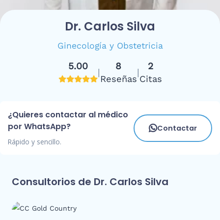
Dr. Carlos Silva
Ginecología y Obstetricia
5.00
8
2
|
|
Reseñas
Citas
¿Quieres contactar al médico
por WhatsApp?
Contactar
Rápido y sencillo.
Consultorios de Dr. Carlos Silva